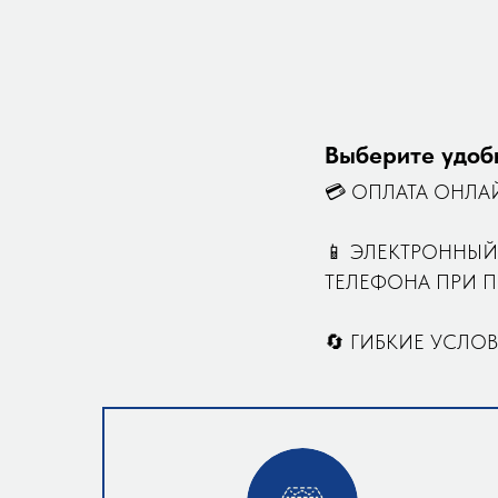
Выберите удоб
💳 ОПЛАТА ОНЛА
📱 ЭЛЕКТРОННЫЙ
ТЕЛЕФОНА ПРИ П
🔄 ГИБКИЕ УСЛОВ