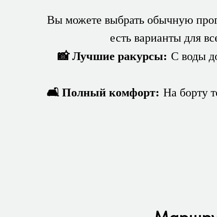
Вы можете выбрать обычную прог
есть варианты для вс
📸 Лучшие ракурсы:
С воды до
🛋 Полный комфорт:
На борту т
Маршрут