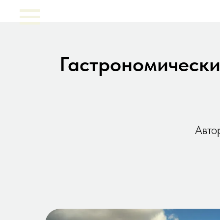
Гастрономически
Авто