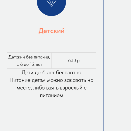
Детский
Детский без питания,
630 р
с 6 до 12 лет
Дети до 6 лет бесплатно
Питание детям можно заказать на
месте, либо взять взрослый с
питанием