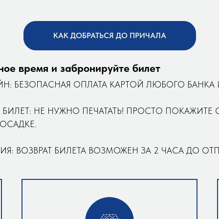
КАК ДОБРАТЬСЯ ДО ПРИЧАЛА
ное время и забронируйте билет
ЙН: БЕЗОПАСНАЯ ОПЛАТА КАРТОЙ ЛЮБОГО БАНКА И
 БИЛЕТ: НЕ НУЖНО ПЕЧАТАТЬ! ПРОСТО ПОКАЖИТЕ 
ОСАДКЕ.
ИЯ: ВОЗВРАТ БИЛЕТА ВОЗМОЖЕН ЗА 2 ЧАСА ДО ОТ