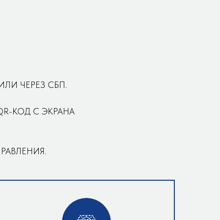
ЛИ ЧЕРЕЗ СБП.
QR-КОД С ЭКРАНА
ПРАВЛЕНИЯ.