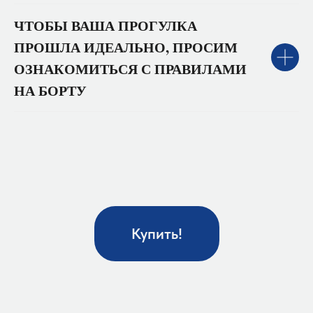
ЧТОБЫ ВАША ПРОГУЛКА
ПРОШЛА ИДЕАЛЬНО, ПРОСИМ
ОЗНАКОМИТЬСЯ С ПРАВИЛАМИ
НА БОРТУ
Купить!