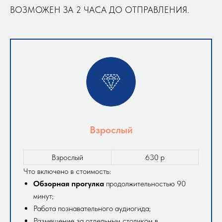
ВОЗМОЖЕН ЗА 2 ЧАСА ДО ОТПРАВЛЕНИЯ.
Взрослый
Взрослый
630 р
Что включено в стоимость:
Обзорная прогулка
продолжительностью 90
минут;
Работа познавательного аудиогида;
Размещение за отдельным столиком в