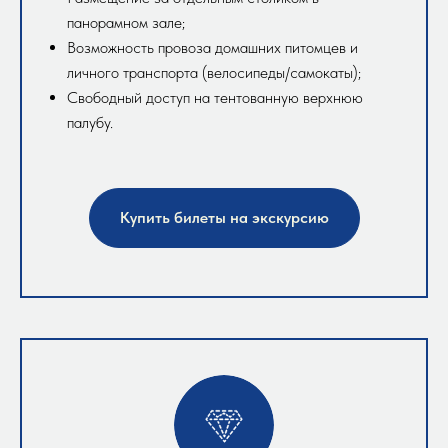
панорамном зале;
Возможность провоза домашних питомцев и
личного транспорта (велосипеды/самокаты);
Свободный доступ на тентованную верхнюю
палубу.
Купить билеты на экскурсию