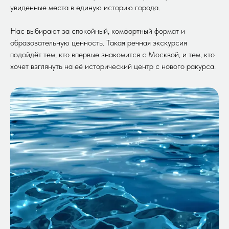
увиденные места в единую историю города.
Нас выбирают за спокойный, комфортный формат и
образовательную ценность. Такая речная экскурсия
подойдёт тем, кто впервые знакомится с Москвой, и тем, кто
хочет взглянуть на её исторический центр с нового ракурса.