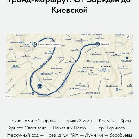
Киевской
Причал «Китай-город» — Парящий мост — Кремль — Храм
Христа Спасителя — Памятник Петру I — Парк Горького —
Нескучный сад — Президиум РАН — Лужники — Воробьевы