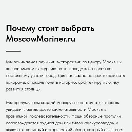
Почему стоит выбрать
MoscowMariner.ru
Мы занимаемся речными экскурсиями по центру Москвы и
воспринимаем экскурсию на теплоходе как способ по-
настоящему узнать город. Для нас важно не просто показать
панорамы, а помочь понять историю, архитектуру и логику
развития столицы.
Мы продумываем каждый маршрут по центру так, чтобы вы
увидели главные достопримечательности Москвы в
правильной последовательности. Наши обзорные прогулки
сопровождаются аудиогидом или гидом-экскурсоводом и
включают понятный исторический обзор, который связывает