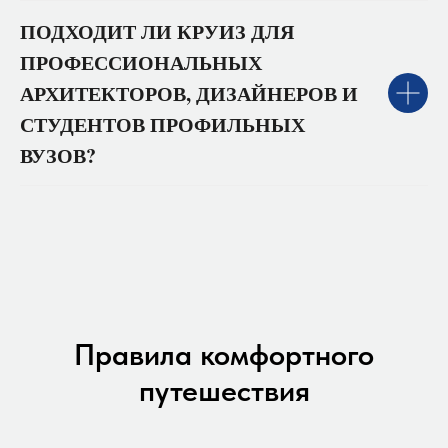
ПОДХОДИТ ЛИ КРУИЗ ДЛЯ
ПРОФЕССИОНАЛЬНЫХ
АРХИТЕКТОРОВ, ДИЗАЙНЕРОВ И
СТУДЕНТОВ ПРОФИЛЬНЫХ
ВУЗОВ?
Правила комфортного
путешествия