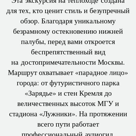
для тех, кто ценит стиль и безупречный
обзор. Благодаря уникальному
безрамному остекновению нижней
палубы, перед вами откроется
беспрепятственный вид
на достопримечательности Москвы.
Маршрут охватывает «парадное лицо»
города: от футуристичного парка
«Зарядье» и стен Кремля до
величественных высоток МГУ и
стадиона «Лужники». На протяжении
всего пути работает
профессиональный аудиогид,