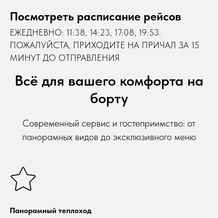
Посмотреть расписание рейсов
ЕЖЕДНЕВНО: 11:38, 14:23, 17:08, 19:53.
ПОЖАЛУЙСТА, ПРИХОДИТЕ НА ПРИЧАЛ ЗА 15
МИНУТ ДО ОТПРАВЛЕНИЯ
Всё для вашего комфорта на
борту
Современный сервис и гостеприимство: от
панорамных видов до эксклюзивного меню
Панорамный теплоход