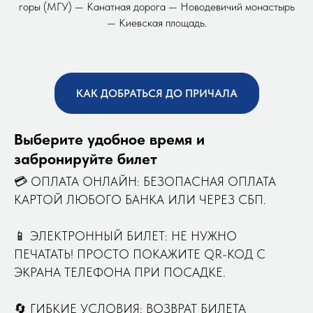
горы (МГУ) — Канатная дорога — Новодевичий монастырь
— Киевская площадь.
КАК ДОБРАТЬСЯ ДО ПРИЧАЛА
Выберите удобное время и
забронируйте билет
💳 ОПЛАТА ОНЛАЙН: БЕЗОПАСНАЯ ОПЛАТА
КАРТОЙ ЛЮБОГО БАНКА ИЛИ ЧЕРЕЗ СБП.
📱 ЭЛЕКТРОННЫЙ БИЛЕТ: НЕ НУЖНО
ПЕЧАТАТЬ! ПРОСТО ПОКАЖИТЕ QR-КОД С
ЭКРАНА ТЕЛЕФОНА ПРИ ПОСАДКЕ.
🔄 ГИБКИЕ УСЛОВИЯ: ВОЗВРАТ БИЛЕТА