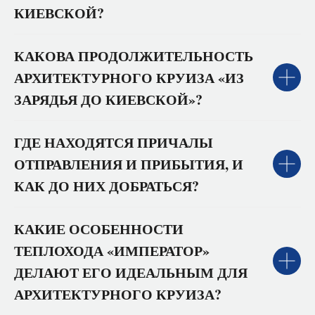
КИЕВСКОЙ?
КАКОВА ПРОДОЛЖИТЕЛЬНОСТЬ
АРХИТЕКТУРНОГО КРУИЗА «ИЗ
ЗАРЯДЬЯ ДО КИЕВСКОЙ»?
ГДЕ НАХОДЯТСЯ ПРИЧАЛЫ
ОТПРАВЛЕНИЯ И ПРИБЫТИЯ, И
КАК ДО НИХ ДОБРАТЬСЯ?
КАКИЕ ОСОБЕННОСТИ
ТЕПЛОХОДА «ИМПЕРАТОР»
ДЕЛАЮТ ЕГО ИДЕАЛЬНЫМ ДЛЯ
АРХИТЕКТУРНОГО КРУИЗА?