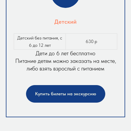
Детский
Детский без питания, с
630 р
6 до 12 лет
Дети до 6 лет бесплатно
Питание детям можно заказать на месте,
либо взять взрослый с питанием
Купить билеты на экскурсию