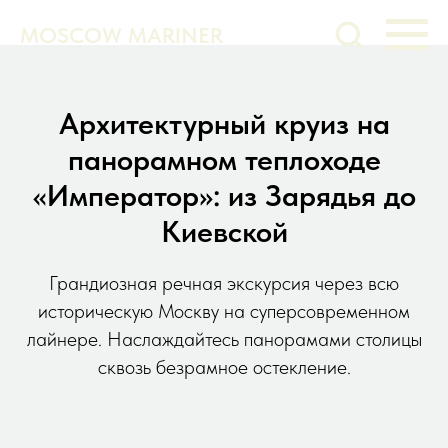
MOSCOW MARINER
Архитектурный круиз на
панорамном теплоходе
«Император»: из Зарядья до
Киевской
Грандиозная речная экскурсия через всю
историческую Москву на суперсовременном
лайнере. Наслаждайтесь панорамами столицы
сквозь безрамное остекление.