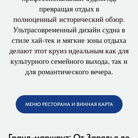
превращая отдых в
полноценный исторический обзор.
Ультрасовременный дизайн судна в
стиле хай-тек и мягкие зоны отдыха
делают этот круиз идеальным как для
культурного семейного выхода, так и
для романтического вечера.
МЕНЮ РЕСТОРАНА И ВИННАЯ КАРТА
Гранд-маршрут: От Зарядья до