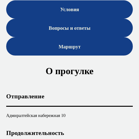
Условия
Вопросы и ответы
Маршрут
О прогулке
Отправление
Адмиралтейская набережная 10
Продолжительность