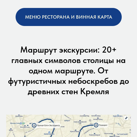
МЕНЮ РЕСТОРАНА И ВИННАЯ КАРТА
Маршрут экскурсии: 20+
главных символов столицы на
одном маршруте. От
футуристичных небоскребов до
древних стен Кремля