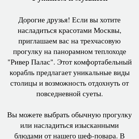
Дорогие друзья! Если вы хотите
насладиться красотами Москвы,
приглашаем вас на трехчасовую
прогулку на панорамном теплоходе
"Ривер Палас". Этот комфортабельный
корабль предлагает уникальные виды
столицы и возможность отдохнуть от
повседневной суеты.
Вы можете выбрать обычную прогулку
или насладиться изысканными
блюдами от нашего шеф-повара. В