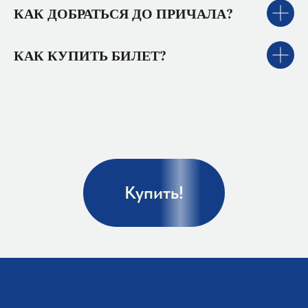
КАК ДОБРАТЬСЯ ДО ПРИЧАЛА?
КАК КУПИТЬ БИЛЕТ?
Купить!