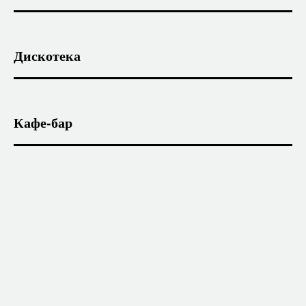
Дискотека
Кафе-бар