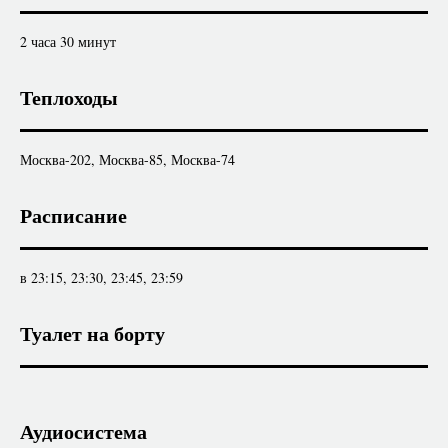
2 часа 30 минут
Теплоходы
Москва-202, Москва-85, Москва-74
Расписание
в 23:15, 23:30, 23:45, 23:59
Туалет на борту
Аудиосистема