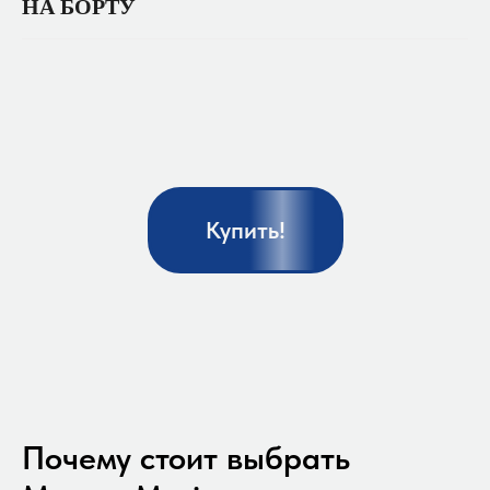
НА БОРТУ
Купить!
Почему стоит выбрать