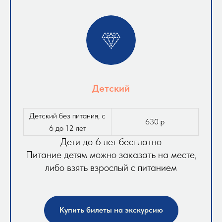
Детский
Детский без питания, с
630 р
6 до 12 лет
Дети до 6 лет бесплатно
Питание детям можно заказать на месте,
либо взять взрослый с питанием
Купить билеты на экскурсию