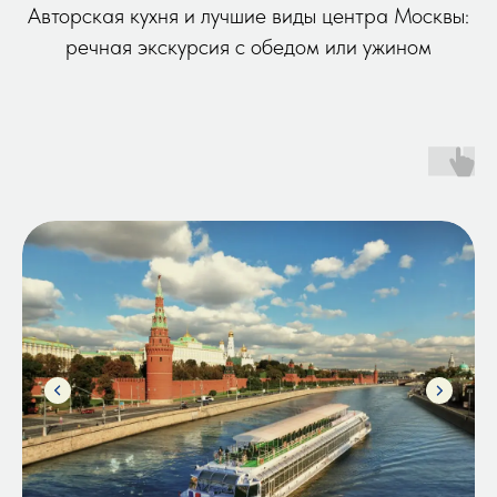
Авторская кухня и лучшие виды центра Москвы:
речная экскурсия с обедом или ужином