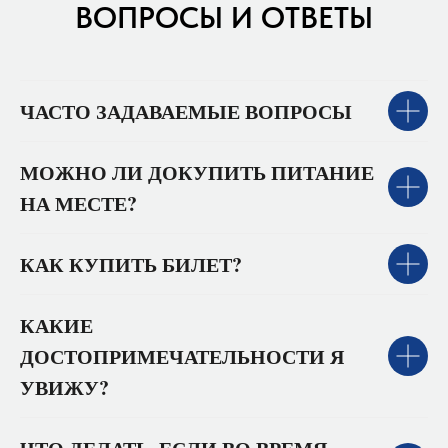
ВОПРОСЫ И ОТВЕТЫ
ЧАСТО ЗАДАВАЕМЫЕ ВОПРОСЫ
МОЖНО ЛИ ДОКУПИТЬ ПИТАНИЕ
НА МЕСТЕ?
КАК КУПИТЬ БИЛЕТ?
КАКИЕ
ДОСТОПРИМЕЧАТЕЛЬНОСТИ Я
УВИЖУ?