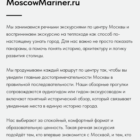
MoscowMariner.ru
Мы занимаемся речными экскурсиями по центру Москвы и
воспринимаем экскурсию на теплоходе как способ по-
настоящему узнать город. Для нас важно не просто показать
панорамы, а помочь понять историю, архитектуру и логику
развития столицы.
Мы продумываем каждый маршрут по центру так, чтобы вы
увидели главные достопримечательности Москвы в
правильной последовательности. Наши обзорные прогулки
сопровождаются аудиогидом или гидом-экскурсоводом и
включают понятный исторический обзор, который связывает
увиденные места в единую историю города.
Нас выбирают за спокойный, комфортный формат и
образовательную ценность. Такая речная экскурсия
подойдёт тем, кто впервые знакомится с Москвой, и тем, кто