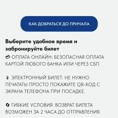
КАК ДОБРАТЬСЯ ДО ПРИЧАЛА
Выберите удобное время и
забронируйте билет
💳 ОПЛАТА ОНЛАЙН: БЕЗОПАСНАЯ ОПЛАТА
КАРТОЙ ЛЮБОГО БАНКА ИЛИ ЧЕРЕЗ СБП.
📱 ЭЛЕКТРОННЫЙ БИЛЕТ: НЕ НУЖНО
ПЕЧАТАТЬ! ПРОСТО ПОКАЖИТЕ QR-КОД С
ЭКРАНА ТЕЛЕФОНА ПРИ ПОСАДКЕ.
🔄 ГИБКИЕ УСЛОВИЯ: ВОЗВРАТ БИЛЕТА
ВОЗМОЖЕН ЗА 2 ЧАСА ДО ОТПРАВЛЕНИЯ.