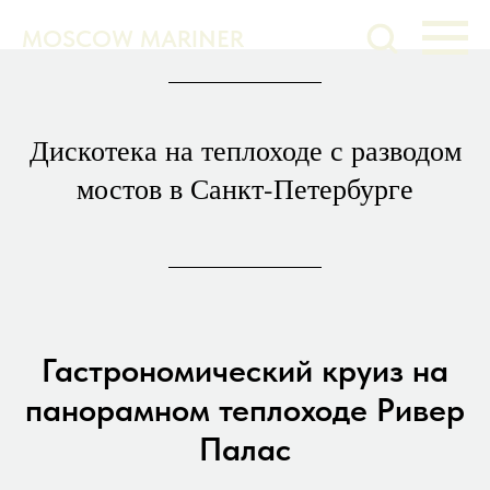
MOSCOW MARINER
Дискотека на теплоходе с разводом
мостов в Санкт-Петербурге
Гастрономический круиз на
панорамном теплоходе Ривер
Палас