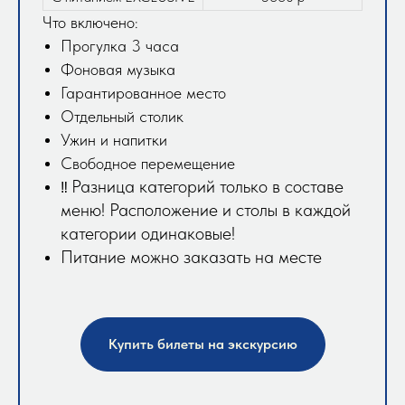
Что включено:
Прогулка 3 часа
Фоновая музыка
Гарантированное место
Отдельный столик
Ужин и напитки
Свободное перемещение
Разница категорий только в составе
‼️
меню! Расположение и столы в каждой
категории одинаковые!
Питание можно заказать на месте
Купить билеты на экскурсию