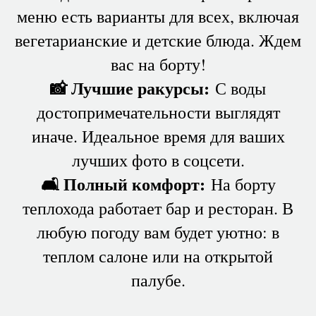
меню есть варианты для всех, включая
вегетарианские и детские блюда. Ждем
вас на борту!
📸 Лучшие ракурсы:
С воды
достопримечательности выглядят
иначе. Идеальное время для ваших
лучших фото в соцсети.
🛋 Полный комфорт:
На борту
теплохода работает бар и ресторан. В
любую погоду вам будет уютно: в
теплом салоне или на открытой
палубе.