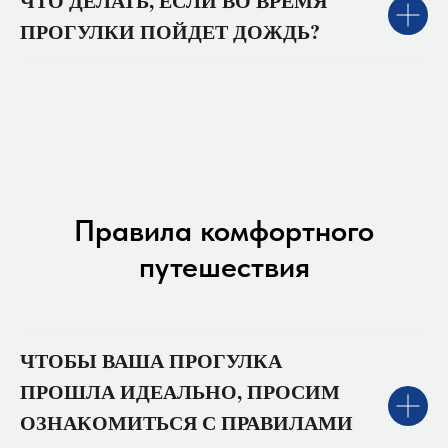
ЧТО ДЕЛАТЬ, ЕСЛИ ВО ВРЕМЯ
ПРОГУЛКИ ПОЙДЕТ ДОЖДЬ?
Правила комфортного
путешествия
ЧТОБЫ ВАША ПРОГУЛКА
ПРОШЛА ИДЕАЛЬНО, ПРОСИМ
ОЗНАКОМИТЬСЯ С ПРАВИЛАМИ