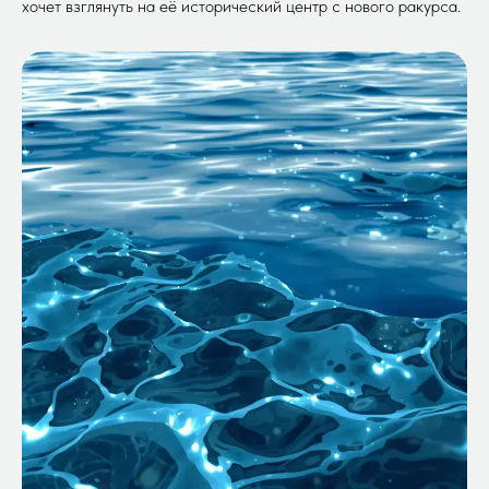
хочет взглянуть на её исторический центр с нового ракурса.