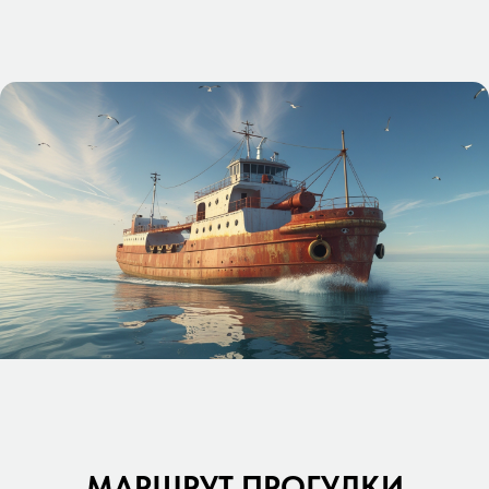
МАРШРУТ ПРОГУЛКИ