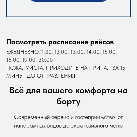
Посмотреть расписание рейсов
ЕЖЕДНЕВНО:11:30, 12:00, 13:00, 14:00, 15:00,
16:00, 19:00, 20:00
ПОЖАЛУЙСТА, ПРИХОДИТЕ НА ПРИЧАЛ ЗА 15
МИНУТ ДО ОТПРАВЛЕНИЯ
Всё для вашего комфорта на
борту
Современный сервис и гостеприимство: от
панорамных видов до эксклюзивного меню