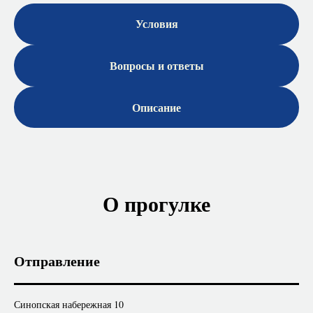
Условия
Вопросы и ответы
Описание
О прогулке
Отправление
Синопская набережная 10