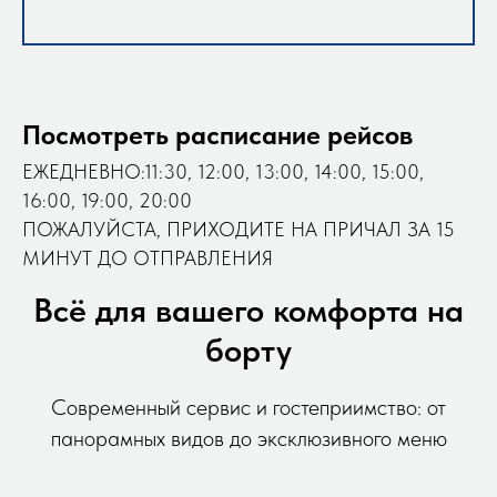
Посмотреть расписание рейсов
ЕЖЕДНЕВНО:11:30, 12:00, 13:00, 14:00, 15:00,
16:00, 19:00, 20:00
ПОЖАЛУЙСТА, ПРИХОДИТЕ НА ПРИЧАЛ ЗА 15
МИНУТ ДО ОТПРАВЛЕНИЯ
Всё для вашего комфорта на
борту
Современный сервис и гостеприимство: от
панорамных видов до эксклюзивного меню