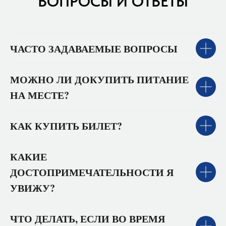
ВОПРОСЫ И ОТВЕТЫ
ЧАСТО ЗАДАВАЕМЫЕ ВОПРОСЫ
МОЖНО ЛИ ДОКУПИТЬ ПИТАНИЕ
НА МЕСТЕ?
КАК КУПИТЬ БИЛЕТ?
КАКИЕ
ДОСТОПРИМЕЧАТЕЛЬНОСТИ Я
УВИЖУ?
ЧТО ДЕЛАТЬ, ЕСЛИ ВО ВРЕМЯ