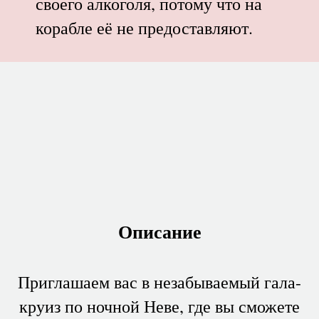
своего алкоголя, потому что на
корабле её не предоставляют.
Описание
Приглашаем вас в незабываемый гала-
круиз по ночной Неве, где вы сможете