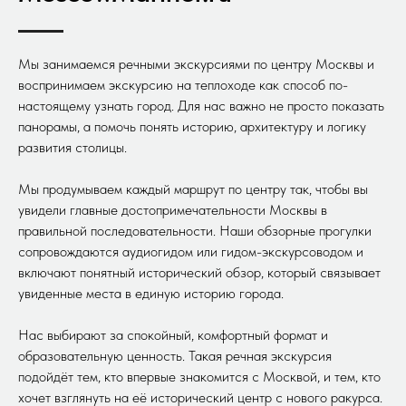
Мы занимаемся речными экскурсиями по центру Москвы и
воспринимаем экскурсию на теплоходе как способ по-
настоящему узнать город. Для нас важно не просто показать
панорамы, а помочь понять историю, архитектуру и логику
развития столицы.
Мы продумываем каждый маршрут по центру так, чтобы вы
увидели главные достопримечательности Москвы в
правильной последовательности. Наши обзорные прогулки
сопровождаются аудиогидом или гидом-экскурсоводом и
включают понятный исторический обзор, который связывает
увиденные места в единую историю города.
Нас выбирают за спокойный, комфортный формат и
образовательную ценность. Такая речная экскурсия
подойдёт тем, кто впервые знакомится с Москвой, и тем, кто
хочет взглянуть на её исторический центр с нового ракурса.