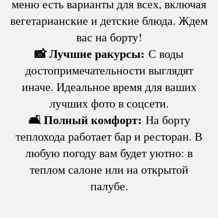
меню есть варианты для всех, включая
вегетарианские и детские блюда. Ждем
вас на борту!
📸 Лучшие ракурсы:
С воды
достопримечательности выглядят
иначе. Идеальное время для ваших
лучших фото в соцсети.
🛋 Полный комфорт:
На борту
теплохода работает бар и ресторан. В
любую погоду вам будет уютно: в
теплом салоне или на открытой
палубе.