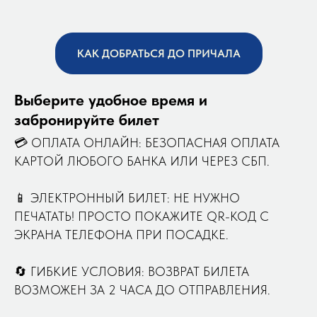
КАК ДОБРАТЬСЯ ДО ПРИЧАЛА
Выберите удобное время и
забронируйте билет
💳 ОПЛАТА ОНЛАЙН: БЕЗОПАСНАЯ ОПЛАТА
КАРТОЙ ЛЮБОГО БАНКА ИЛИ ЧЕРЕЗ СБП.
📱 ЭЛЕКТРОННЫЙ БИЛЕТ: НЕ НУЖНО
ПЕЧАТАТЬ! ПРОСТО ПОКАЖИТЕ QR-КОД С
ЭКРАНА ТЕЛЕФОНА ПРИ ПОСАДКЕ.
🔄 ГИБКИЕ УСЛОВИЯ: ВОЗВРАТ БИЛЕТА
ВОЗМОЖЕН ЗА 2 ЧАСА ДО ОТПРАВЛЕНИЯ.