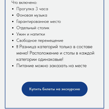
Что включено:
Прогулка 3 часа
Фоновая музыка
Гарантированное место
Отдельный столик
Ужин и напитки
Свободное перемещение
Разница категорий только в составе
‼️
меню! Расположение и столы в каждой
категории одинаковые!
Питание можно заказать на месте
Купить билеты на экскурсию