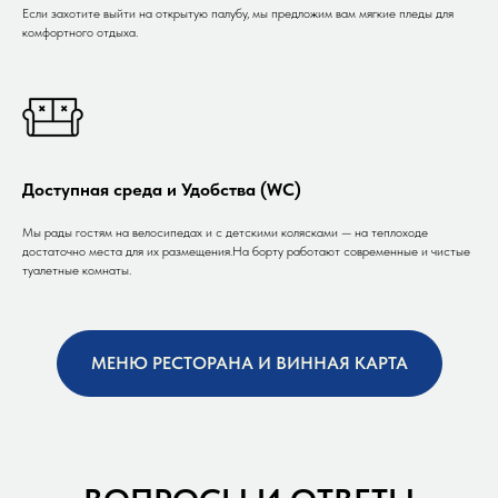
Если захотите выйти на открытую палубу, мы предложим вам мягкие пледы для
комфортного отдыха.
Доступная среда и Удобства (WC)
Мы рады гостям на велосипедах и с детскими колясками — на теплоходе
достаточно места для их размещения.На борту работают современные и чистые
туалетные комнаты.
МЕНЮ РЕСТОРАНА И ВИННАЯ КАРТА