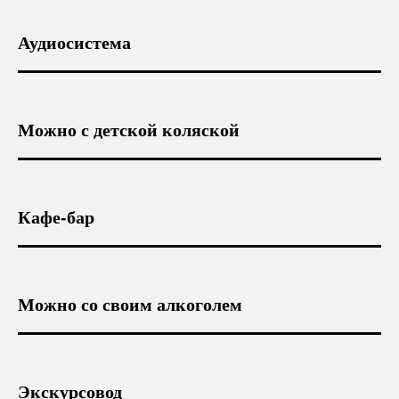
Аудиосистема
Можно с детской коляской
Кафе-бар
Можно со своим алкоголем
Экскурсовод