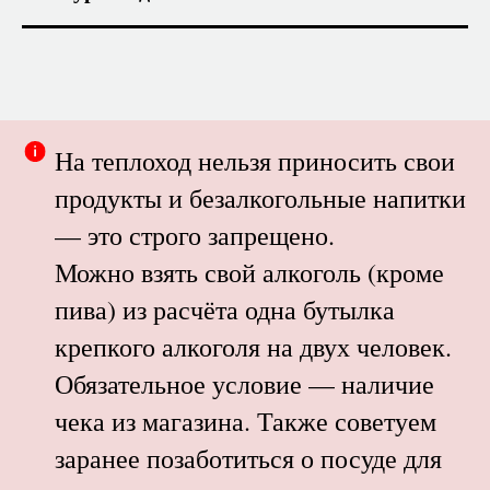
На теплоход нельзя приносить свои
продукты и безалкогольные напитки
— это строго запрещено.
Можно взять свой алкоголь (кроме
пива) из расчёта одна бутылка
крепкого алкоголя на двух человек.
Обязательное условие — наличие
чека из магазина. Также советуем
заранее позаботиться о посуде для