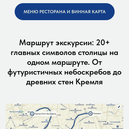
МЕНЮ РЕСТОРАНА И ВИННАЯ КАРТА
Маршрут экскурсии: 20+
главных символов столицы на
одном маршруте. От
футуристичных небоскребов до
древних стен Кремля