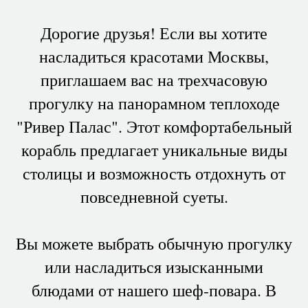
Дорогие друзья! Если вы хотите
насладиться красотами Москвы,
приглашаем вас на трехчасовую
прогулку на панорамном теплоходе
"Ривер Палас". Этот комфортабельный
корабль предлагает уникальные виды
столицы и возможность отдохнуть от
повседневной суеты.
Вы можете выбрать обычную прогулку
или насладиться изысканными
блюдами от нашего шеф-повара. В