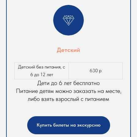
Детский
Детский без питания, с
630 р
6 до 12 лет
Дети до 6 лет бесплатно
Питание детям можно заказать на месте,
либо взять взрослый с питанием
Купить билеты на экскурсию