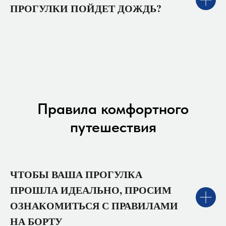
ПРОГУЛКИ ПОЙДЕТ ДОЖДЬ?
Правила комфортного
путешествия
ЧТОБЫ ВАША ПРОГУЛКА
ПРОШЛА ИДЕАЛЬНО, ПРОСИМ
ОЗНАКОМИТЬСЯ С ПРАВИЛАМИ
НА БОРТУ