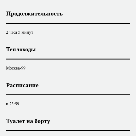
Продолжительность
2 часа 5 минут
Теплоходы
Москва-99
Расписание
в 23:59
Туалет на борту