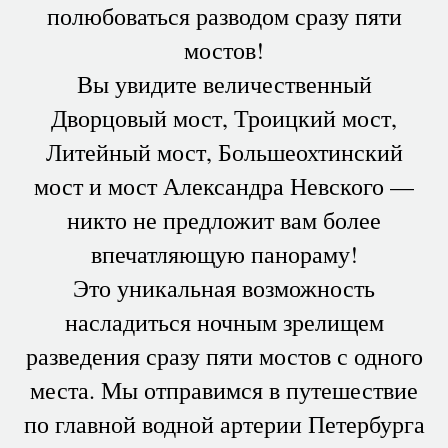
полюбоваться разводом сразу пяти
мостов!
Вы увидите величественный
Дворцовый мост, Троицкий мост,
Литейный мост, Большеохтинский
мост и мост Александра Невского —
никто не предложит вам более
впечатляющую панораму!
Это уникальная возможность
насладиться ночным зрелищем
разведения сразу пяти мостов с одного
места. Мы отправимся в путешествие
по главной водной артерии Петербурга