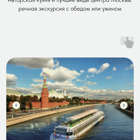
речная экскурсия с обедом или ужином