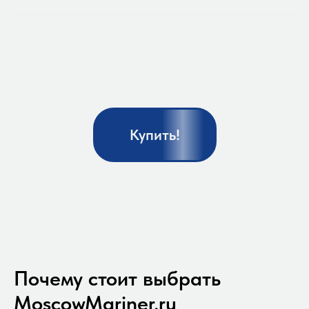
Купить!
Почему стоит выбрать
MoscowMariner.ru