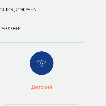
QR-КОД С ЭКРАНА
ПРАВЛЕНИЯ.
Детский