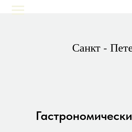
Санкт - Пет
Гастрономически