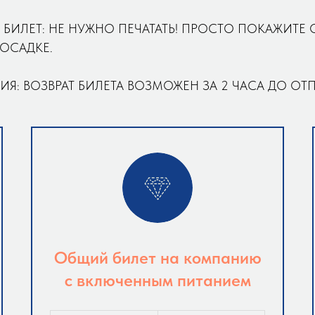
 БИЛЕТ: НЕ НУЖНО ПЕЧАТАТЬ! ПРОСТО ПОКАЖИТЕ 
ОСАДКЕ.
ИЯ: ВОЗВРАТ БИЛЕТА ВОЗМОЖЕН ЗА 2 ЧАСА ДО ОТ
Общий билет на компанию
с включенным питанием