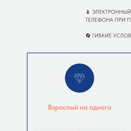
📱 ЭЛЕКТРОННЫЙ
ТЕЛЕФОНА ПРИ П
🔄 ГИБКИЕ УСЛОВ
Взрослый на одного