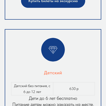
Купить билеты на экскурсию
Детский
Детский без питания, с
630 р
6 до 12 лет
Дети до 6 лет бесплатно
Питание детям можно заказать на месте,