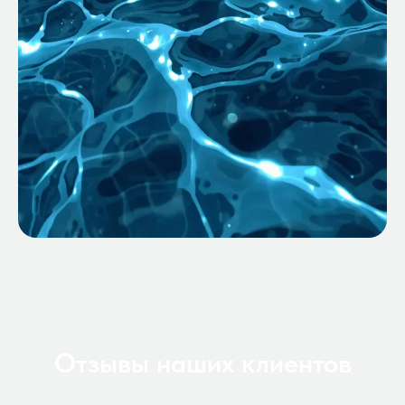
Отзывы наших клиентов