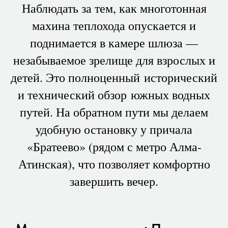
Наблюдать за тем, как многотонная
махина теплохода опускается и
поднимается в камере шлюза —
незабываемое зрелище для взрослых и
детей. Это полноценный исторический
и технический обзор южных водных
путей. На обратном пути мы делаем
удобную остановку у причала
«Братеево» (рядом с метро Алма-
Атинская), что позволяет комфортно
завершить вечер.