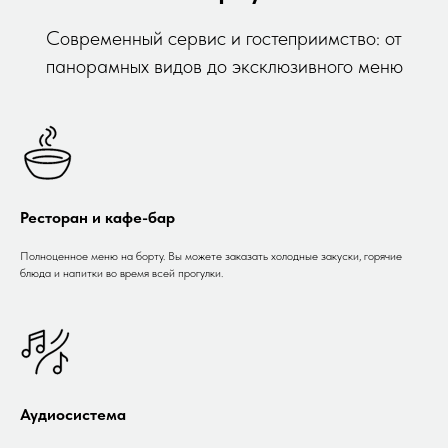
Современный сервис и гостеприимство: от
панорамных видов до эксклюзивного меню
Ресторан и кафе-бар
Полноценное меню на борту. Вы можете заказать холодные закуски, горячие
блюда и напитки во время всей прогулки.
Аудиосистема