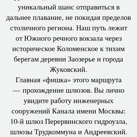
уникальный шанс отправиться в
дальнее плавание, не покидая пределов
столичного региона. Наш путь лежит
от Южного речного вокзала через
историческое Коломенское к тихим
берегам деревни Заозерье и города
Жуковский.
Главная «фишка» этого маршрута
— прохождение шлюзов. Вы лично
увидите работу инженерных
сооружений Канала имени Москвы:
10-й шлюз Перервинского гидроузла,
шлюзы Трудкоммуна и Андреевский.