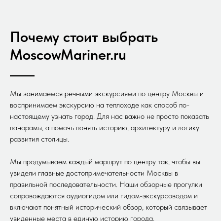
Почему стоит выбрать
MoscowMariner.ru
Мы занимаемся речными экскурсиями по центру Москвы и
воспринимаем экскурсию на теплоходе как способ по-
настоящему узнать город. Для нас важно не просто показать
панорамы, а помочь понять историю, архитектуру и логику
развития столицы.
Мы продумываем каждый маршрут по центру так, чтобы вы
увидели главные достопримечательности Москвы в
правильной последовательности. Наши обзорные прогулки
сопровождаются аудиогидом или гидом-экскурсоводом и
включают понятный исторический обзор, который связывает
увиденные места в единую историю города.