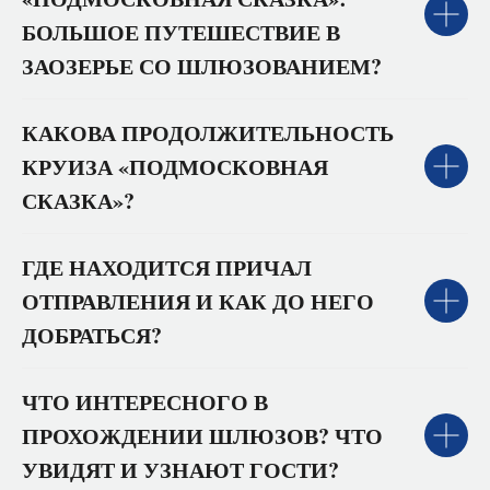
БОЛЬШОЕ ПУТЕШЕСТВИЕ В
ЗАОЗЕРЬЕ СО ШЛЮЗОВАНИЕМ?
КАКОВА ПРОДОЛЖИТЕЛЬНОСТЬ
КРУИЗА «ПОДМОСКОВНАЯ
СКАЗКА»?
ГДЕ НАХОДИТСЯ ПРИЧАЛ
ОТПРАВЛЕНИЯ И КАК ДО НЕГО
ДОБРАТЬСЯ?
ЧТО ИНТЕРЕСНОГО В
ПРОХОЖДЕНИИ ШЛЮЗОВ? ЧТО
УВИДЯТ И УЗНАЮТ ГОСТИ?