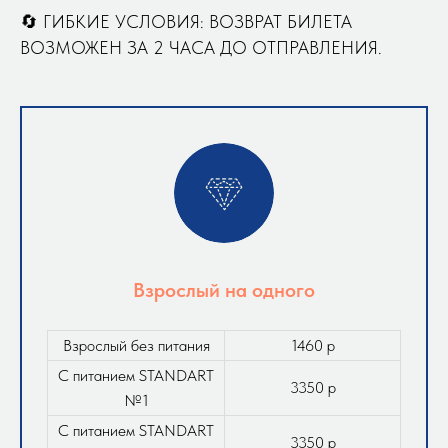
🔄 ГИБКИЕ УСЛОВИЯ: ВОЗВРАТ БИЛЕТА
ВОЗМОЖЕН ЗА 2 ЧАСА ДО ОТПРАВЛЕНИЯ.
Взрослый на одного
Взрослый без питания
1460 р
С питанием STANDART
3350 р
№1
С питанием STANDART
3350 р