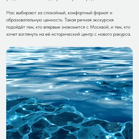
Нас выбирают за спокойный, комфортный формат и
образовательную ценность. Такая речная экскурсия
подойдёт тем, кто впервые знакомится с Москвой, и тем, кто
хочет взглянуть на её исторический центр с нового ракурса.