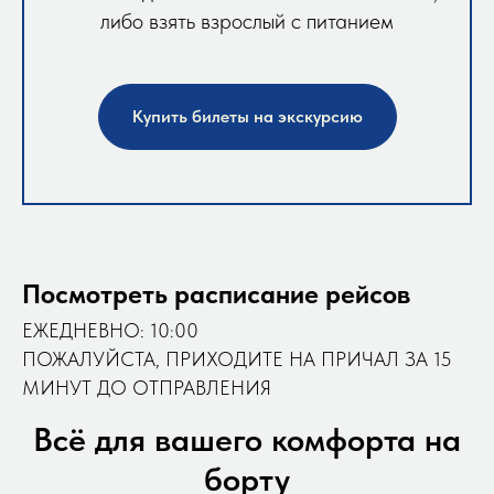
либо взять взрослый с питанием
Купить билеты на экскурсию
Посмотреть расписание рейсов
ЕЖЕДНЕВНО: 10:00
ПОЖАЛУЙСТА, ПРИХОДИТЕ НА ПРИЧАЛ ЗА 15
МИНУТ ДО ОТПРАВЛЕНИЯ
Всё для вашего комфорта на
борту