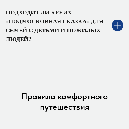
ПОДХОДИТ ЛИ КРУИЗ
«ПОДМОСКОВНАЯ СКАЗКА» ДЛЯ
СЕМЕЙ С ДЕТЬМИ И ПОЖИЛЫХ
ЛЮДЕЙ?
Правила комфортного
путешествия