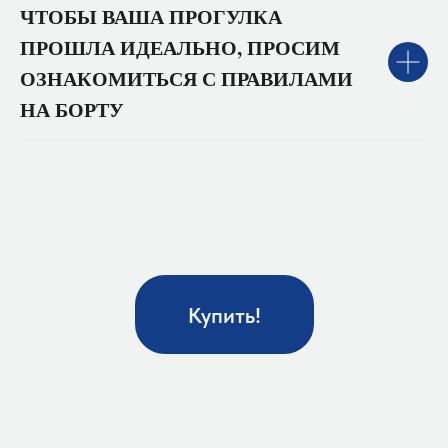
ЧТОБЫ ВАША ПРОГУЛКА
ПРОШЛА ИДЕАЛЬНО, ПРОСИМ
ОЗНАКОМИТЬСЯ С ПРАВИЛАМИ
НА БОРТУ
Купить!