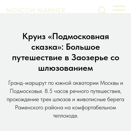
MOSCOW MARINER
Круиз «Подмосковная
сказка»: Большое
путешествие в Заозерье со
шлюзованием
Гранд-маршрут по южной акватории Москвы и
Подмосковья. 8.5 часов речного путешествия,
прохождение трех шлюзов и живописные берега
Раменского района на комфортабельном
теплоходе.