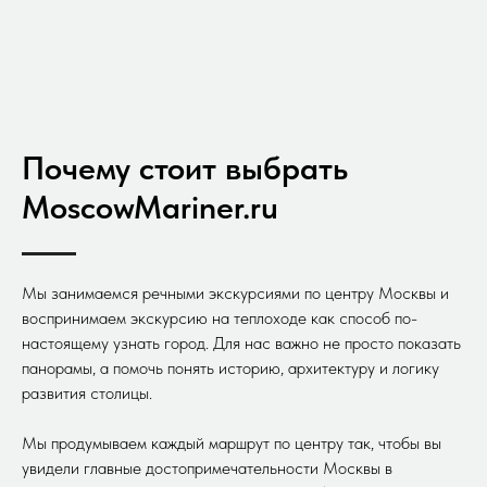
Почему стоит выбрать
MoscowMariner.ru
Мы занимаемся речными экскурсиями по центру Москвы и
воспринимаем экскурсию на теплоходе как способ по-
настоящему узнать город. Для нас важно не просто показать
панорамы, а помочь понять историю, архитектуру и логику
развития столицы.
Мы продумываем каждый маршрут по центру так, чтобы вы
увидели главные достопримечательности Москвы в