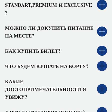
STANDART,PREMIUM И EXCLUSIVE
?
МОЖНО ЛИ ДОКУПИТЬ ПИТАНИЕ
НА МЕСТЕ?
КАК КУПИТЬ БИЛЕТ?
ЧТО БУДЕМ КУШАТЬ НА БОРТУ?
КАКИЕ
ДОСТОПРИМЕЧАТЕЛЬНОСТИ Я
УВИЖУ?