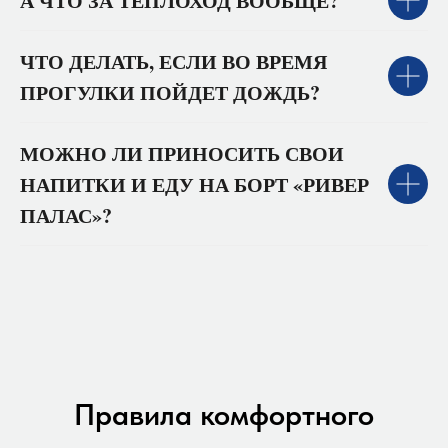
А ЧТО ЗА ТЕПЛОХОД ВООБЩЕ?
ЧТО ДЕЛАТЬ, ЕСЛИ ВО ВРЕМЯ
ПРОГУЛКИ ПОЙДЕТ ДОЖДЬ?
МОЖНО ЛИ ПРИНОСИТЬ СВОИ
НАПИТКИ И ЕДУ НА БОРТ «РИВЕР
ПАЛАС»?
Правила комфортного