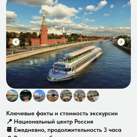
Ключевые факты и стоимость экскурсии
📍 Национальный центр Россия
📆 Ежедневно, продолжительность 3 часа