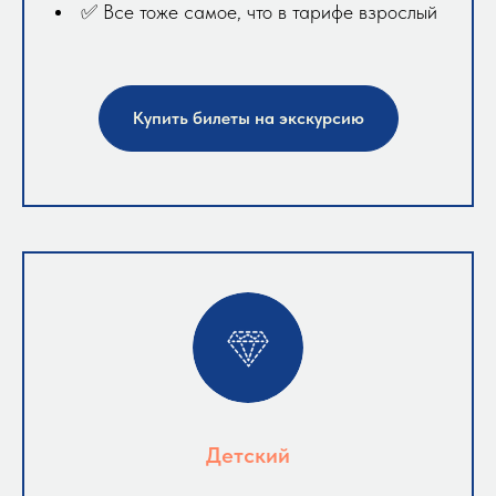
✅ Все тоже самое, что в тарифе взрослый
Купить билеты на экскурсию
Детский