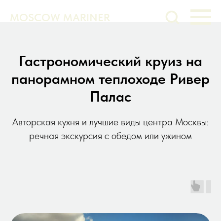
MOSCOW MARINER
Гастрономический круиз на
панорамном теплоходе Ривер
Палас
Авторская кухня и лучшие виды центра Москвы:
речная экскурсия с обедом или ужином