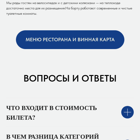
Мы рады гостям на велосипедах и с детскими колясками — на теплоходе
достаточно места для их размещения.На борту работают современные и чистые
туалетные комнаты.
МЕНЮ РЕСТОРАНА И ВИННАЯ КАРТА
ВОПРОСЫ И ОТВЕТЫ
ЧТО ВХОДИТ В СТОИМОСТЬ
БИЛЕТА?
В ЧЕМ РАЗНИЦА КАТЕГОРИЙ