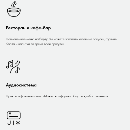
Ресторан и кафе-бар
Полноценное меню на борту. Вы можете заказать холодные закуски, горячие
блюда и напитки во время всей прогулки.
Аудиосистема
Приятная фоновая музыка.Можно комфортно общаться,либо танцевать