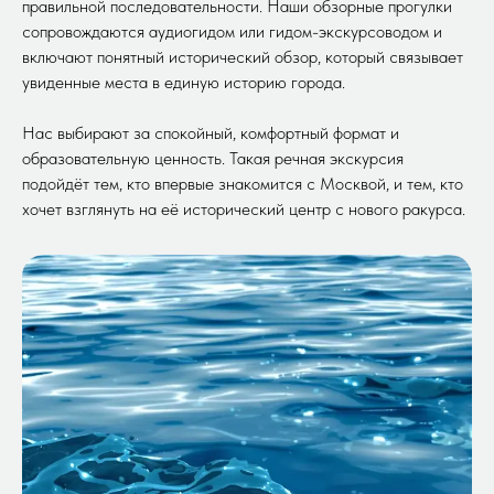
правильной последовательности. Наши обзорные прогулки
сопровождаются аудиогидом или гидом-экскурсоводом и
включают понятный исторический обзор, который связывает
увиденные места в единую историю города.
Нас выбирают за спокойный, комфортный формат и
образовательную ценность. Такая речная экскурсия
подойдёт тем, кто впервые знакомится с Москвой, и тем, кто
хочет взглянуть на её исторический центр с нового ракурса.