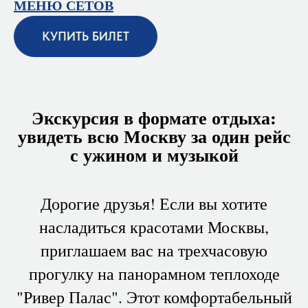
МЕНЮ СЕТОВ
КУПИТЬ БИЛЕТ
Экскурсия в формате отдыха:
увидеть всю Москву за один рейс
с ужином и музыкой
Дорогие друзья! Если вы хотите
насладиться красотами Москвы,
приглашаем вас на трехчасовую
прогулку на панорамном теплоходе
"Ривер Палас". Этот комфортабельный