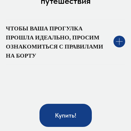
путешествия
ЧТОБЫ ВАША ПРОГУЛКА
ПРОШЛА ИДЕАЛЬНО, ПРОСИМ
ОЗНАКОМИТЬСЯ С ПРАВИЛАМИ
НА БОРТУ
Купить!