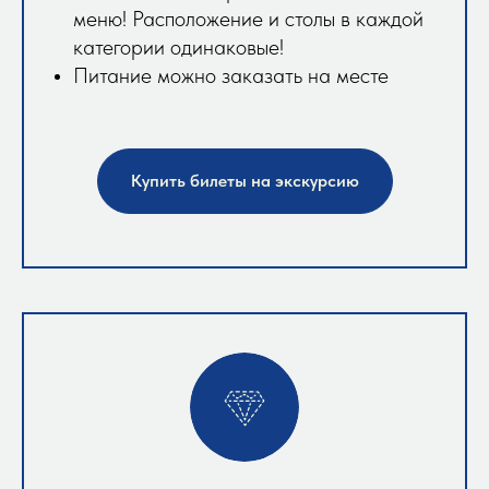
меню! Расположение и столы в каждой
категории одинаковые!
Питание можно заказать на месте
Купить билеты на экскурсию