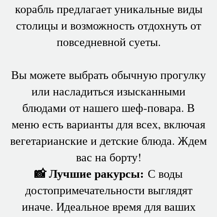
корабль предлагает уникальные виды
столицы и возможность отдохнуть от
повседневной суеты.
Вы можете выбрать обычную прогулку
или насладиться изысканными
блюдами от нашего шеф-повара. В
меню есть варианты для всех, включая
вегетарианские и детские блюда. Ждем
вас на борту!
📸 Лучшие ракурсы:
С воды
достопримечательности выглядят
иначе. Идеальное время для ваших