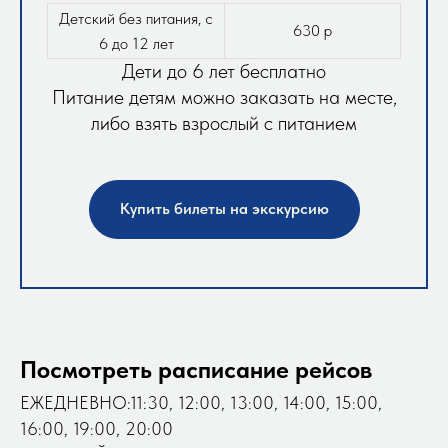
Детский без питания, с
630 р
6 до 12 лет
Дети до 6 лет бесплатно
Питание детям можно заказать на месте,
либо взять взрослый с питанием
Купить билеты на экскурсию
Посмотреть расписание рейсов
ЕЖЕДНЕВНО:11:30, 12:00, 13:00, 14:00, 15:00,
16:00, 19:00, 20:00