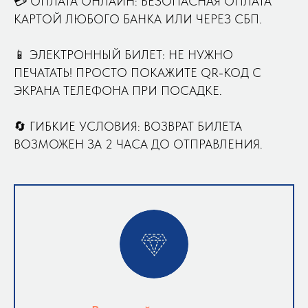
💳 ОПЛАТА ОНЛАЙН: БЕЗОПАСНАЯ ОПЛАТА
КАРТОЙ ЛЮБОГО БАНКА ИЛИ ЧЕРЕЗ СБП.
📱 ЭЛЕКТРОННЫЙ БИЛЕТ: НЕ НУЖНО
ПЕЧАТАТЬ! ПРОСТО ПОКАЖИТЕ QR-КОД С
ЭКРАНА ТЕЛЕФОНА ПРИ ПОСАДКЕ.
🔄 ГИБКИЕ УСЛОВИЯ: ВОЗВРАТ БИЛЕТА
ВОЗМОЖЕН ЗА 2 ЧАСА ДО ОТПРАВЛЕНИЯ.