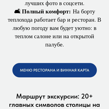
лучших фото в соцсети.
🛋 Полный комфорт:
На борту
теплохода работает бар и ресторан. В
любую погоду вам будет уютно: в
теплом салоне или на открытой
палубе.
МЕНЮ РЕСТОРАНА И ВИННАЯ КАРТА
Маршрут экскурсии: 20+
главных символов столицы на