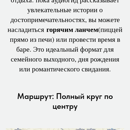
увлекательные истории о
достопримечательностях, вы можете
горячим ланчем
насладиться
(пиццей
прямо из печи) или провести время в
баре. Это идеальный формат для
семейного выходного, дня рождения
или романтического свидания.
Маршрут: Полный круг по
центру