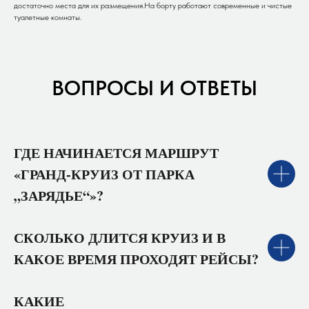
достаточно места для их размещения.На борту работают современные и чистые
туалетные комнаты.
ВОПРОСЫ И ОТВЕТЫ
ГДЕ НАЧИНАЕТСЯ МАРШРУТ
«ГРАНД‑КРУИЗ ОТ ПАРКА
„ЗАРЯДЬЕ“»?
СКОЛЬКО ДЛИТСЯ КРУИЗ И В
КАКОЕ ВРЕМЯ ПРОХОДЯТ РЕЙСЫ?
КАКИЕ