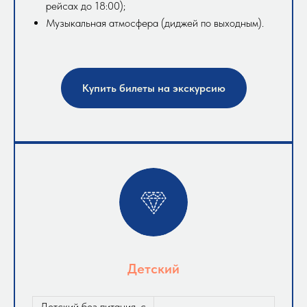
рейсах до 18:00);
Музыкальная атмосфера (диджей по выходным).
Купить билеты на экскурсию
Детский
Детский без питания, с