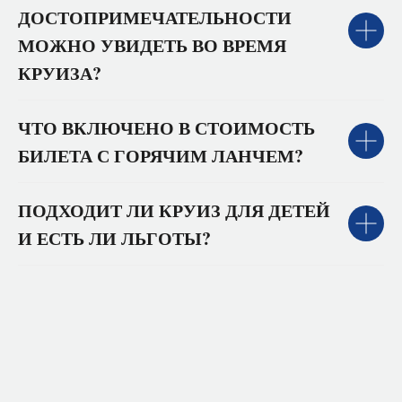
ДОСТОПРИМЕЧАТЕЛЬНОСТИ
МОЖНО УВИДЕТЬ ВО ВРЕМЯ
КРУИЗА?
ЧТО ВКЛЮЧЕНО В СТОИМОСТЬ
БИЛЕТА С ГОРЯЧИМ ЛАНЧЕМ?
ПОДХОДИТ ЛИ КРУИЗ ДЛЯ ДЕТЕЙ
И ЕСТЬ ЛИ ЛЬГОТЫ?