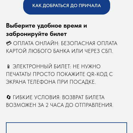
КАК ДОБРАТЬСЯ ДО ПРИЧАЛА
Выберите удобное время и
забронируйте билет
💳 ОПЛАТА ОНЛАЙН: БЕЗОПАСНАЯ ОПЛАТА
КАРТОЙ ЛЮБОГО БАНКА ИЛИ ЧЕРЕЗ СБП.
📱 ЭЛЕКТРОННЫЙ БИЛЕТ: НЕ НУЖНО
ПЕЧАТАТЬ! ПРОСТО ПОКАЖИТЕ QR-КОД С
ЭКРАНА ТЕЛЕФОНА ПРИ ПОСАДКЕ.
🔄 ГИБКИЕ УСЛОВИЯ: ВОЗВРАТ БИЛЕТА
ВОЗМОЖЕН ЗА 2 ЧАСА ДО ОТПРАВЛЕНИЯ.