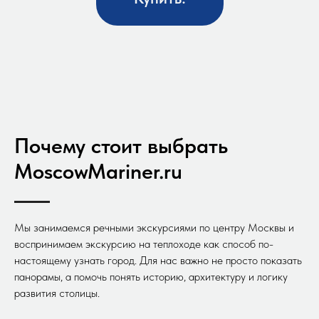
Почему стоит выбрать
MoscowMariner.ru
Мы занимаемся речными экскурсиями по центру Москвы и
воспринимаем экскурсию на теплоходе как способ по-
настоящему узнать город. Для нас важно не просто показать
панорамы, а помочь понять историю, архитектуру и логику
развития столицы.