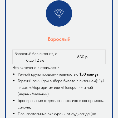
Взрослый
Взрослый без питания, с
630 р
6 до 12 лет
Что включено в стоимость:
Речной круиз продолжительностью
150 минут
;
Горячий ланч (при выборе билета с питанием): 1/4
пиццы «Маргарита» или «Пеперони» и чай
(черный/зеленый);
Бронирование отдельного столика в панорамном
салоне;
Познавательные экскурсии от аудиогида (на