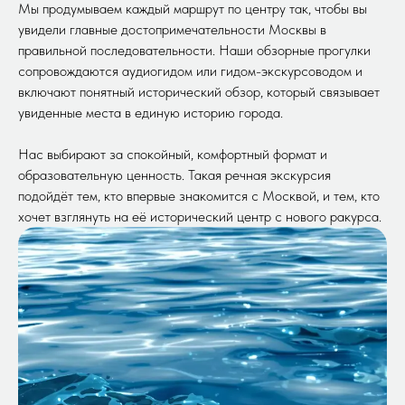
Мы продумываем каждый маршрут по центру так, чтобы вы
увидели главные достопримечательности Москвы в
правильной последовательности. Наши обзорные прогулки
сопровождаются аудиогидом или гидом-экскурсоводом и
включают понятный исторический обзор, который связывает
увиденные места в единую историю города.
Нас выбирают за спокойный, комфортный формат и
образовательную ценность. Такая речная экскурсия
подойдёт тем, кто впервые знакомится с Москвой, и тем, кто
хочет взглянуть на её исторический центр с нового ракурса.