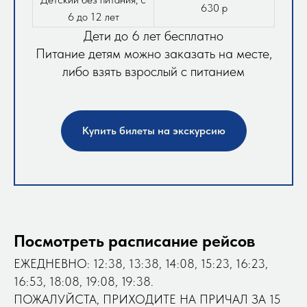
630 р
6 до 12 лет
Дети до 6 лет бесплатно
Питание детям можно заказать на месте,
либо взять взрослый с питанием
Купить билеты на экскурсию
Посмотреть расписание рейсов
ЕЖЕДНЕВНО: 12:38, 13:38, 14:08, 15:23, 16:23,
16:53, 18:08, 19:08, 19:38.
ПОЖАЛУЙСТА, ПРИХОДИТЕ НА ПРИЧАЛ ЗА 15