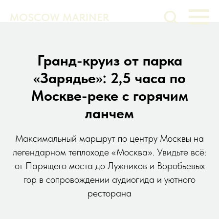
MOSCOW MARINER
Гранд-круиз от парка
«Зарядье»: 2,5 часа по
Москве-реке с горячим
ланчем
Максимальный маршрут по центру Москвы на
легендарном теплоходе «Москва». Увидьте всё:
от Парящего моста до Лужников и Воробьевых
гор в сопровождении аудиогида и уютного
ресторана