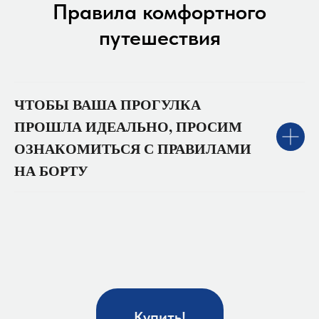
Правила комфортного
путешествия
ЧТОБЫ ВАША ПРОГУЛКА
ПРОШЛА ИДЕАЛЬНО, ПРОСИМ
ОЗНАКОМИТЬСЯ С ПРАВИЛАМИ
НА БОРТУ
Купить!