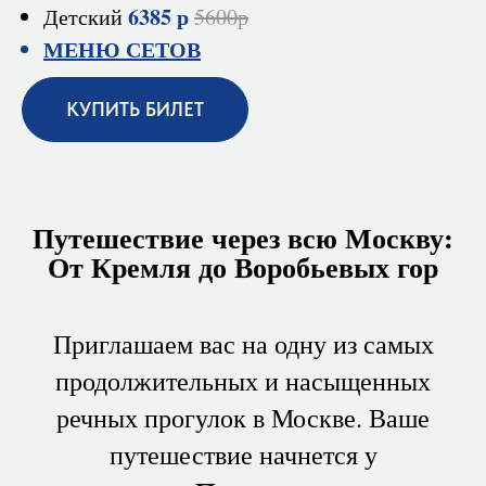
6385 р
Детский
5600р
МЕНЮ СЕТОВ
КУПИТЬ БИЛЕТ
Путешествие через всю Москву:
От Кремля до Воробьевых гор
Приглашаем вас на одну из самых
продолжительных и насыщенных
речных прогулок в Москве. Ваше
путешествие начнется у