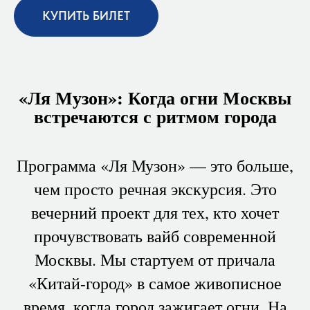
КУПИТЬ БИЛЕТ
«Ля Музон»: Когда огни Москвы
встречаются с ритмом города
Программа «Ля Музон» — это больше,
чем просто речная экскурсия. Это
вечерний проект для тех, кто хочет
прочувствовать вайб современной
Москвы. Мы стартуем от причала
«Китай-город» в самое живописное
время, когда город зажигает огни. На