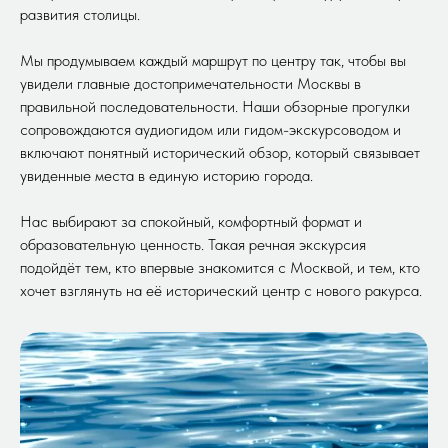
развития столицы.
Мы продумываем каждый маршрут по центру так, чтобы вы
увидели главные достопримечательности Москвы в
правильной последовательности. Наши обзорные прогулки
сопровождаются аудиогидом или гидом-экскурсоводом и
включают понятный исторический обзор, который связывает
увиденные места в единую историю города.
Нас выбирают за спокойный, комфортный формат и
образовательную ценность. Такая речная экскурсия
подойдёт тем, кто впервые знакомится с Москвой, и тем, кто
хочет взглянуть на её исторический центр с нового ракурса.