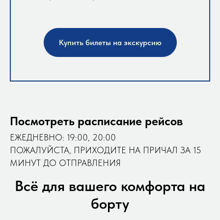
Купить билеты на экскурсию
Посмотреть расписание рейсов
ЕЖЕДНЕВНО: 19:00, 20:00
ПОЖАЛУЙСТА, ПРИХОДИТЕ НА ПРИЧАЛ ЗА 15
МИНУТ ДО ОТПРАВЛЕНИЯ
Всё для вашего комфорта на
борту