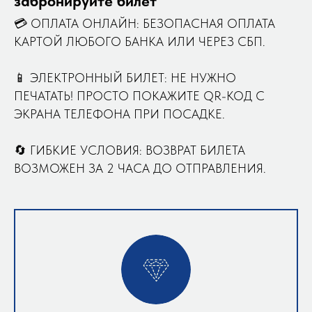
забронируйте билет
💳 ОПЛАТА ОНЛАЙН: БЕЗОПАСНАЯ ОПЛАТА
КАРТОЙ ЛЮБОГО БАНКА ИЛИ ЧЕРЕЗ СБП.
📱 ЭЛЕКТРОННЫЙ БИЛЕТ: НЕ НУЖНО
ПЕЧАТАТЬ! ПРОСТО ПОКАЖИТЕ QR-КОД С
ЭКРАНА ТЕЛЕФОНА ПРИ ПОСАДКЕ.
🔄 ГИБКИЕ УСЛОВИЯ: ВОЗВРАТ БИЛЕТА
ВОЗМОЖЕН ЗА 2 ЧАСА ДО ОТПРАВЛЕНИЯ.