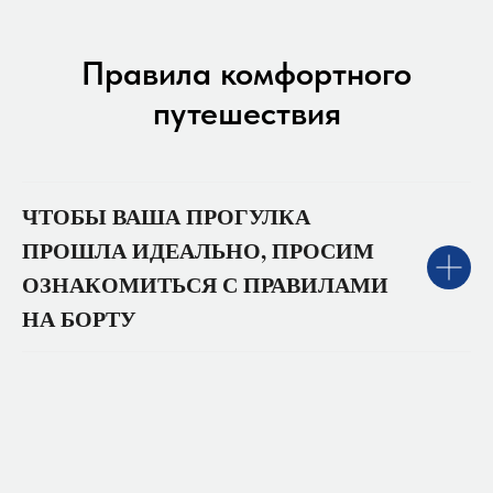
Правила комфортного
путешествия
ЧТОБЫ ВАША ПРОГУЛКА
ПРОШЛА ИДЕАЛЬНО, ПРОСИМ
ОЗНАКОМИТЬСЯ С ПРАВИЛАМИ
НА БОРТУ