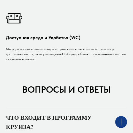
Доступная среда и Удобства (WC)
Мы рады гостям на велосипедах и с детскими колясками — на теплоходе
достаточно места для их размещения.На борту работают современные и чистые
туалетные комнаты.
ВОПРОСЫ И ОТВЕТЫ
ЧТО ВХОДИТ В ПРОГРАММУ
КРУИЗА?