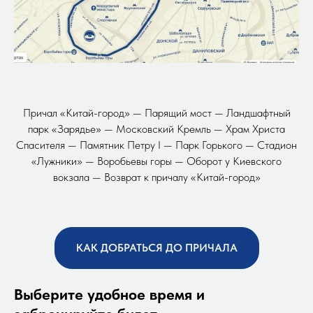
Причал «Китай-город» — Парящий мост — Ландшафтный
парк «Зарядье» — Московский Кремль — Храм Христа
Спасителя — Памятник Петру I — Парк Горького — Стадион
«Лужники» — Воробьевы горы — Оборот у Киевского
вокзала — Возврат к причалу «Китай-город»
КАК ДОБРАТЬСЯ ДО ПРИЧАЛА
Выберите удобное время и