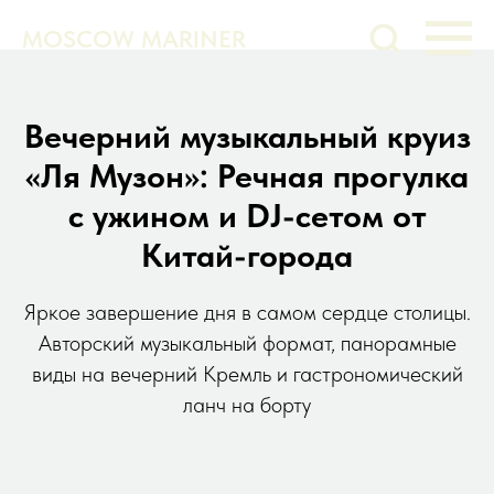
MOSCOW MARINER
Вечерний музыкальный круиз
«Ля Музон»: Речная прогулка
с ужином и DJ-сетом от
Китай-города
Яркое завершение дня в самом сердце столицы.
Авторский музыкальный формат, панорамные
виды на вечерний Кремль и гастрономический
ланч на борту