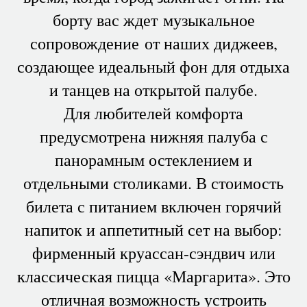
борту вас ждет музыкальное
сопровождение от наших диджеев,
создающее идеальный фон для отдыха
и танцев на открытой палубе.
Для любителей комфорта
предусмотрена нижняя палуба с
панорамным остеклением и
отдельными столиками. В стоимость
билета с питанием включен горячий
напиток и аппетитный сет на выбор:
фирменный круассан-сэндвич или
классическая пицца «Маргарита». Это
отличная возможность устроить