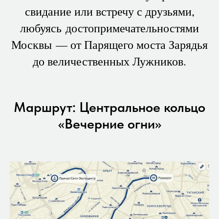
свидание или встречу с друзьями,
любуясь достопримечательностями
Москвы — от Парящего моста Зарядья
до величественных Лужников.
Маршрут: Центральное кольцо
«Вечерние огни»