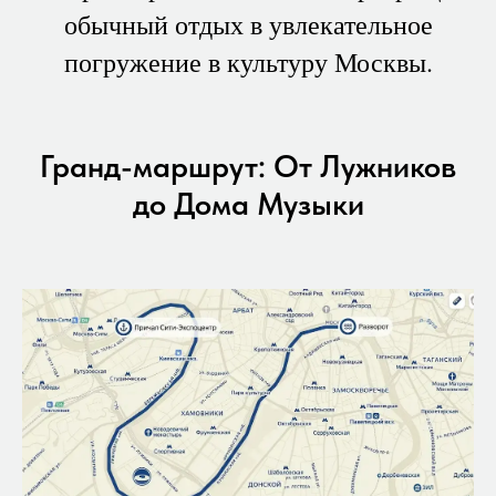
обычный отдых в увлекательное
погружение в культуру Москвы.
Гранд-маршрут: От Лужников
до Дома Музыки