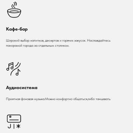
Кафе-бар
Широкий выбор напитков, десертов и горячих закусок. Наслаждайтесь
панорамой города за отдельным столиком.
Аудиосистема
Приятная фоновая музыка.Можно комфортно общаться,либо танцевать