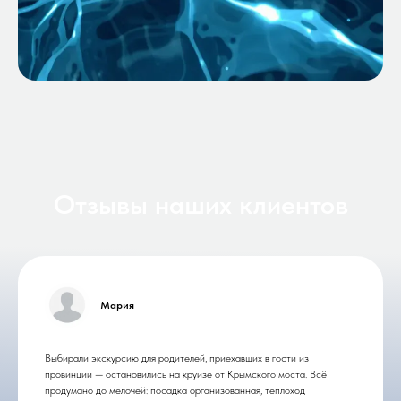
Отзывы наших клиентов
Мария
Выбирали экскурсию для родителей, приехавших в гости из
провинции — остановились на круизе от Крымского моста. Всё
продумано до мелочей: посадка организованная, теплоход