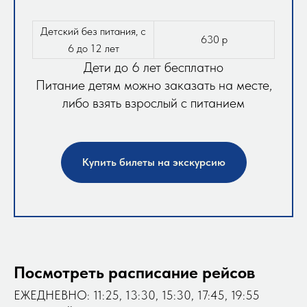
Детский без питания, с
630 р
6 до 12 лет
Дети до 6 лет бесплатно
Питание детям можно заказать на месте,
либо взять взрослый с питанием
Купить билеты на экскурсию
Посмотреть расписание рейсов
ЕЖЕДНЕВНО: 11:25, 13:30, 15:30, 17:45, 19:55