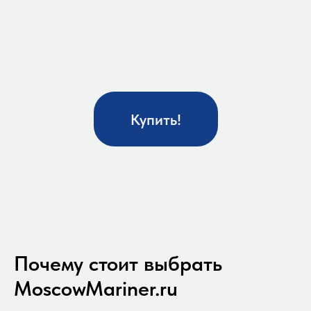
Купить!
Почему стоит выбрать
MoscowMariner.ru