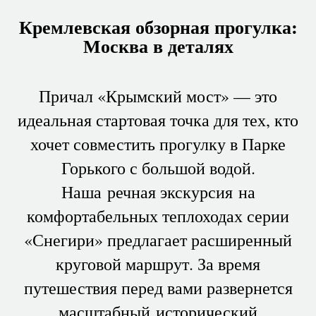
Кремлевская обзорная прогулка:
Москва в деталях
Причал «Крымский мост» — это
идеальная стартовая точка для тех, кто
хочет совместить прогулку в Парке
Горького с большой водой.
Наша речная экскурсия на
комфортабельных теплоходах серии
«Снегири» предлагает расширенный
круговой маршрут. За время
путешествия перед вами развернется
масштабный исторический