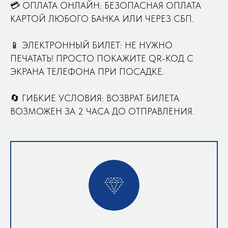
💳 ОПЛАТА ОНЛАЙН: БЕЗОПАСНАЯ ОПЛАТА
КАРТОЙ ЛЮБОГО БАНКА ИЛИ ЧЕРЕЗ СБП.
📱 ЭЛЕКТРОННЫЙ БИЛЕТ: НЕ НУЖНО
ПЕЧАТАТЬ! ПРОСТО ПОКАЖИТЕ QR-КОД С
ЭКРАНА ТЕЛЕФОНА ПРИ ПОСАДКЕ.
🔄 ГИБКИЕ УСЛОВИЯ: ВОЗВРАТ БИЛЕТА
ВОЗМОЖЕН ЗА 2 ЧАСА ДО ОТПРАВЛЕНИЯ.