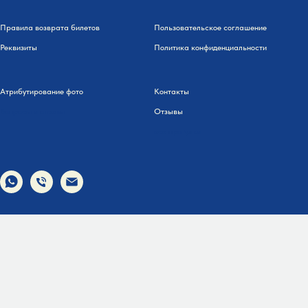
Правила возврата билетов
Пользовательское соглашение
Реквизиты
Политика конфиденциальности
Атрибутирование фото
Контакты
Вопросы и ответы
Отзывы
все прогулки