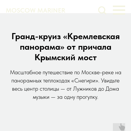
MOSCOW MARINER
Гранд-круиз «Кремлевская
панорама» от причала
Крымский мост
Масштабное путешествие по Москве-реке на
панорамных теплоходах «Снегири». Увидьте
весь центр столицы — от Лужников до Дома
музыки — за одну прогулку.