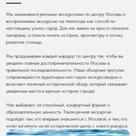
Мы занимаемся речными экскурсиями по центру Москвы и
воспринимаем экскурсию на теплоходе как способ по-
настоящему узнать город. Для нас важно не просто показать
панорамы, а помочь понять историю, архитектуру и логику
развития столицы.
Мы продумываем каждый маршрут по центру так, чтобы вы
увидели главные достопримечательности Москвы в
правильной последовательности. Наши обзорные прогулки
сопровождаются аудиогидом или гидом-экскурсоводом и
включают понятный исторический обзор, который связывает
увиденные места в единую историю города.
Нас выбирают за спокойный, комфортный формат и
образовательную ценность. Такая речная экскурсия
подойдёт тем, кто впервые знакомится с Москвой, и тем, кто
хочет взглянуть на её исторический центр с нового ракурса.