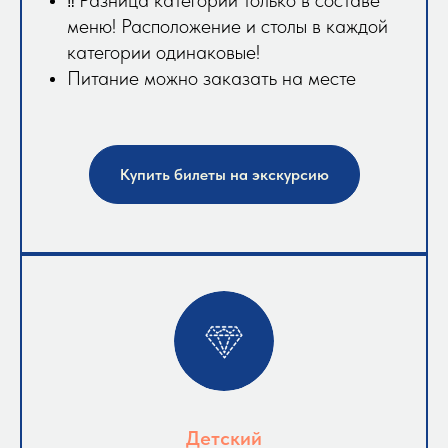
‼️
меню! Расположение и столы в каждой
категории одинаковые!
Питание можно заказать на месте
Купить билеты на экскурсию
Детский