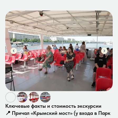
Ключевые факты и стоимость экскурсии
📍 Причал «Крымский мост» (у входа в Парк