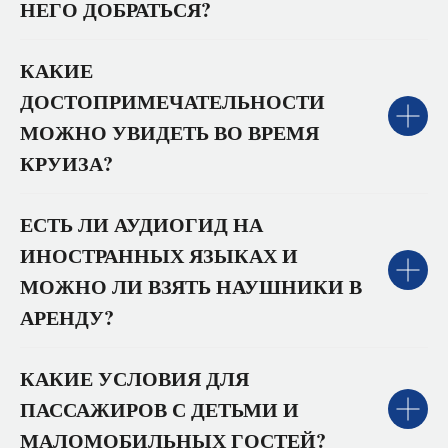
НЕГО ДОБРАТЬСЯ?
КАКИЕ
ДОСТОПРИМЕЧАТЕЛЬНОСТИ
МОЖНО УВИДЕТЬ ВО ВРЕМЯ
КРУИЗА?
ЕСТЬ ЛИ АУДИОГИД НА
ИНОСТРАННЫХ ЯЗЫКАХ И
МОЖНО ЛИ ВЗЯТЬ НАУШНИКИ В
АРЕНДУ?
КАКИЕ УСЛОВИЯ ДЛЯ
ПАССАЖИРОВ С ДЕТЬМИ И
МАЛОМОБИЛЬНЫХ ГОСТЕЙ?