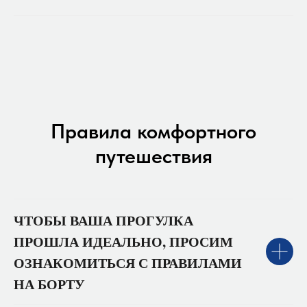
Правила комфортного
путешествия
ЧТОБЫ ВАША ПРОГУЛКА
ПРОШЛА ИДЕАЛЬНО, ПРОСИМ
ОЗНАКОМИТЬСЯ С ПРАВИЛАМИ
НА БОРТУ