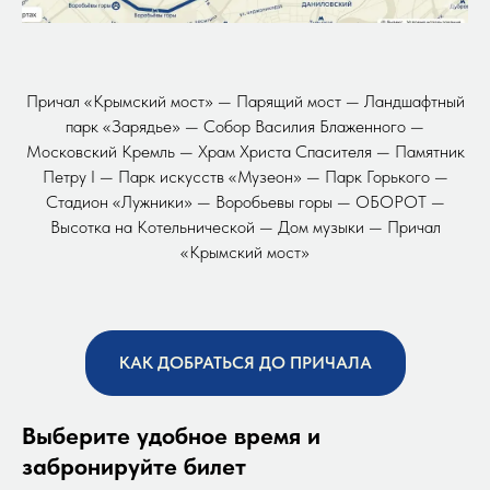
Причал «Крымский мост» — Парящий мост — Ландшафтный
парк «Зарядье» — Собор Василия Блаженного —
Московский Кремль — Храм Христа Спасителя — Памятник
Петру I — Парк искусств «Музеон» — Парк Горького —
Стадион «Лужники» — Воробьевы горы — ОБОРОТ —
Высотка на Котельнической — Дом музыки — Причал
«Крымский мост»
КАК ДОБРАТЬСЯ ДО ПРИЧАЛА
Выберите удобное время и
забронируйте билет