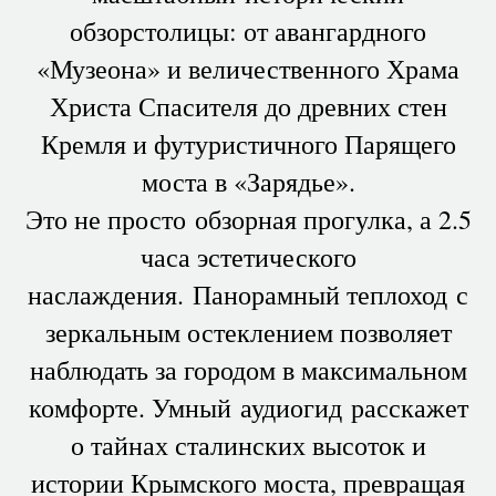
обзорстолицы: от авангардного
«Музеона» и величественного Храма
Христа Спасителя до древних стен
Кремля и футуристичного Парящего
моста в «Зарядье».
Это не просто обзорная прогулка, а 2.5
часа эстетического
наслаждения. Панорамный теплоход с
зеркальным остеклением позволяет
наблюдать за городом в максимальном
комфорте. Умный аудиогид расскажет
о тайнах сталинских высоток и
истории Крымского моста, превращая