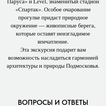
Паруса» и Level, знаменитый стадион
«Спартак». Особое очарование
прогулке придаст природное
окружение — живописные берега,
которые оставят неизгладимое
впечатление.
Эта экскурсия подарит вам
возможность насладиться гармонией
архитектуры и природы Подмосковья.
ВОПРОСЫ И ОТВЕТЫ