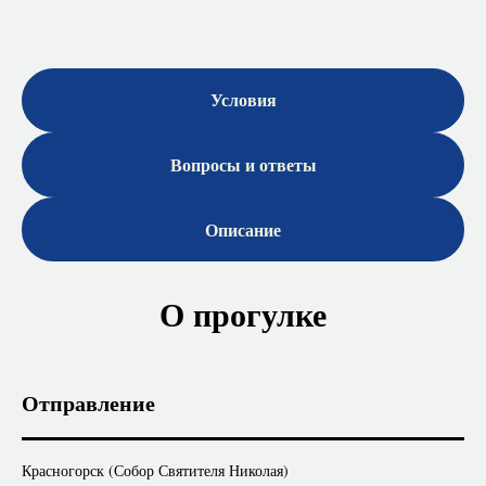
Условия
Вопросы и ответы
Описание
О прогулке
Отправление
Красногорск (Собор Святителя Николая)