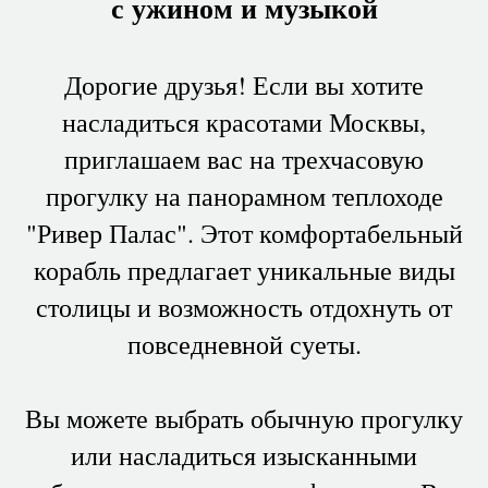
с ужином и музыкой
Дорогие друзья! Если вы хотите
насладиться красотами Москвы,
приглашаем вас на трехчасовую
прогулку на панорамном теплоходе
"Ривер Палас". Этот комфортабельный
корабль предлагает уникальные виды
столицы и возможность отдохнуть от
повседневной суеты.
Вы можете выбрать обычную прогулку
или насладиться изысканными