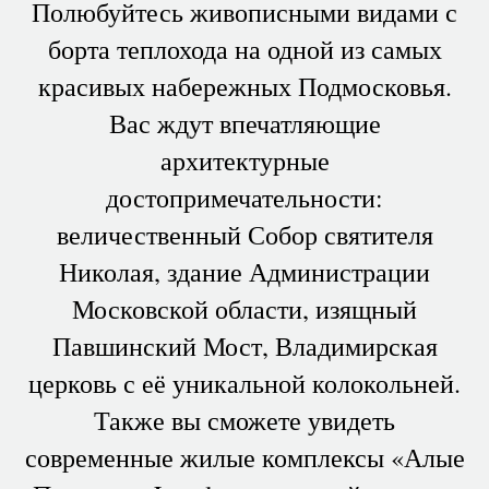
Полюбуйтесь живописными видами с
борта теплохода на одной из самых
красивых набережных Подмосковья.
Вас ждут впечатляющие
архитектурные
достопримечательности:
величественный Собор святителя
Николая, здание Администрации
Московской области, изящный
Павшинский Мост, Владимирская
церковь с её уникальной колокольней.
Также вы сможете увидеть
современные жилые комплексы «Алые