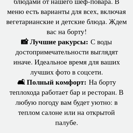
блюдами от нашего шеф-повара. В
меню есть варианты для всех, включая
вегетарианские и детские блюда. Ждем
вас на борту!
📸 Лучшие ракурсы:
С воды
достопримечательности выглядят
иначе. Идеальное время для ваших
лучших фото в соцсети.
🛋 Полный комфорт:
На борту
теплохода работает бар и ресторан. В
любую погоду вам будет уютно: в
теплом салоне или на открытой
палубе.