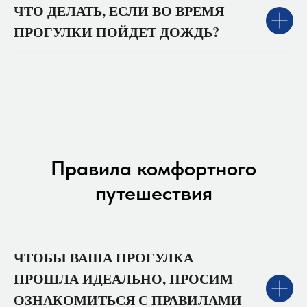
ЧТО ДЕЛАТЬ, ЕСЛИ ВО ВРЕМЯ
ПРОГУЛКИ ПОЙДЕТ ДОЖДЬ?
Правила комфортного
путешествия
ЧТОБЫ ВАША ПРОГУЛКА
ПРОШЛА ИДЕАЛЬНО, ПРОСИМ
ОЗНАКОМИТЬСЯ С ПРАВИЛАМИ