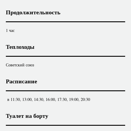
Продолжительность
1 час
Теплоходы
Советский союз
Расписание
в 11:30, 13:00, 14:30, 16:00, 17:30, 19:00, 20:30
Туалет на борту