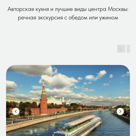
Авторская кухня и лучшие виды центра Москвы:
речная экскурсия с обедом или ужином