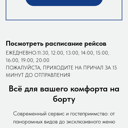
Посмотреть расписание рейсов
ЕЖЕДНЕВНО:11:30, 12:00, 13:00, 14:00, 15:00,
16:00, 19:00, 20:00
ПОЖАЛУЙСТА, ПРИХОДИТЕ НА ПРИЧАЛ ЗА 15
МИНУТ ДО ОТПРАВЛЕНИЯ
Всё для вашего комфорта на
борту
Современный сервис и гостеприимство: от
панорамных видов до эксклюзивного меню