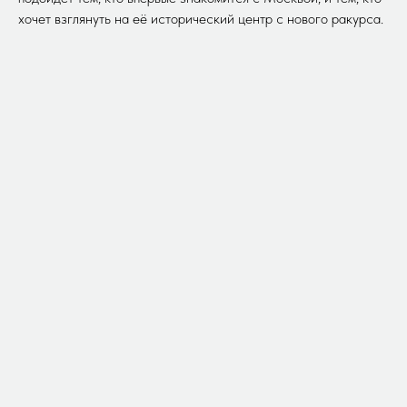
хочет взглянуть на её исторический центр с нового ракурса.