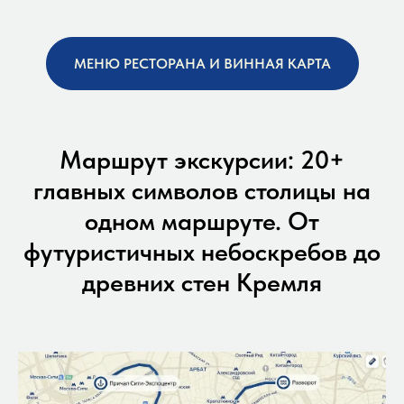
МЕНЮ РЕСТОРАНА И ВИННАЯ КАРТА
Маршрут экскурсии: 20+
главных символов столицы на
одном маршруте. От
футуристичных небоскребов до
древних стен Кремля