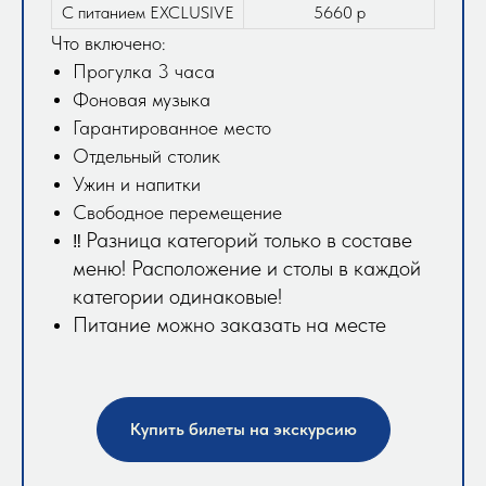
С питанием EXCLUSIVE
5660 р
Что включено:
Прогулка 3 часа
Фоновая музыка
Гарантированное место
Отдельный столик
Ужин и напитки
Свободное перемещение
Разница категорий только в составе
‼️
меню! Расположение и столы в каждой
категории одинаковые!
Питание можно заказать на месте
Купить билеты на экскурсию