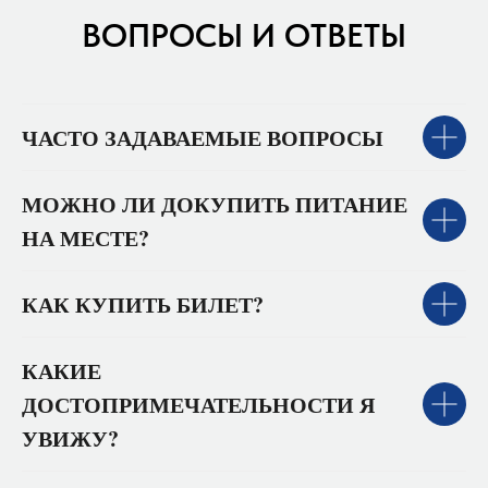
ВОПРОСЫ И ОТВЕТЫ
ЧАСТО ЗАДАВАЕМЫЕ ВОПРОСЫ
МОЖНО ЛИ ДОКУПИТЬ ПИТАНИЕ
НА МЕСТЕ?
КАК КУПИТЬ БИЛЕТ?
КАКИЕ
ДОСТОПРИМЕЧАТЕЛЬНОСТИ Я
УВИЖУ?