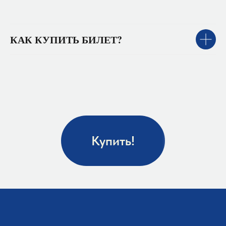
КАК КУПИТЬ БИЛЕТ?
Купить!