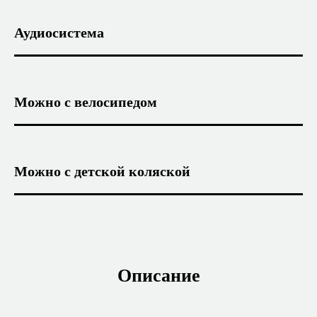
Аудиосистема
Можно с велосипедом
Можно с детской коляской
Описание