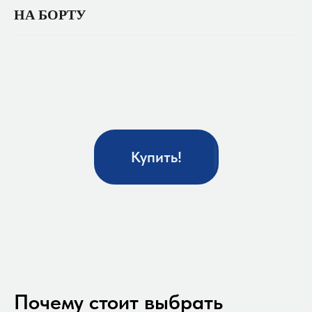
НА БОРТУ
Купить!
Почему стоит выбрать