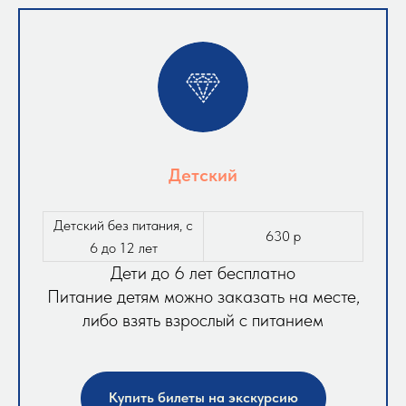
Детский
Детский без питания, с
630 р
6 до 12 лет
Дети до 6 лет бесплатно
Питание детям можно заказать на месте,
либо взять взрослый с питанием
Купить билеты на экскурсию