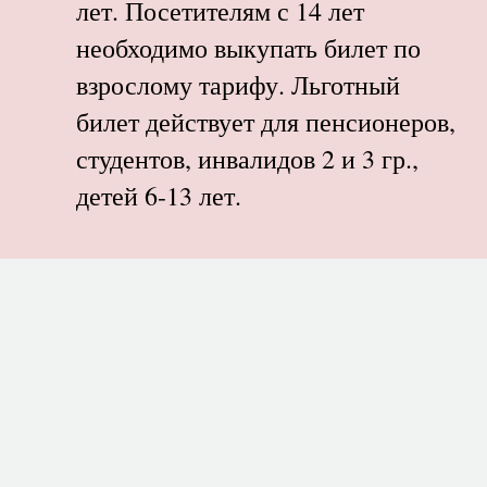
лет. Посетителям с 14 лет
необходимо выкупать билет по
взрослому тарифу. Льготный
билет действует для пенсионеров,
студентов, инвалидов 2 и 3 гр.,
детей 6-13 лет.