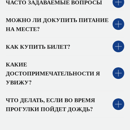
ЧАСТО ЗАДАВАЕМЫЕ ВОПРОСЫ
МОЖНО ЛИ ДОКУПИТЬ ПИТАНИЕ
НА МЕСТЕ?
КАК КУПИТЬ БИЛЕТ?
КАКИЕ
ДОСТОПРИМЕЧАТЕЛЬНОСТИ Я
УВИЖУ?
ЧТО ДЕЛАТЬ, ЕСЛИ ВО ВРЕМЯ
ПРОГУЛКИ ПОЙДЕТ ДОЖДЬ?