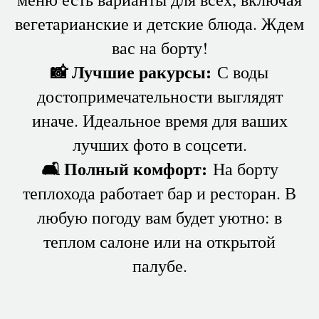
вегетарианские и детские блюда. Ждем
вас на борту!
📸 Лучшие ракурсы:
С воды
достопримечательности выглядят
иначе. Идеальное время для ваших
лучших фото в соцсети.
🛋 Полный комфорт:
На борту
теплохода работает бар и ресторан. В
любую погоду вам будет уютно: в
теплом салоне или на открытой
палубе.