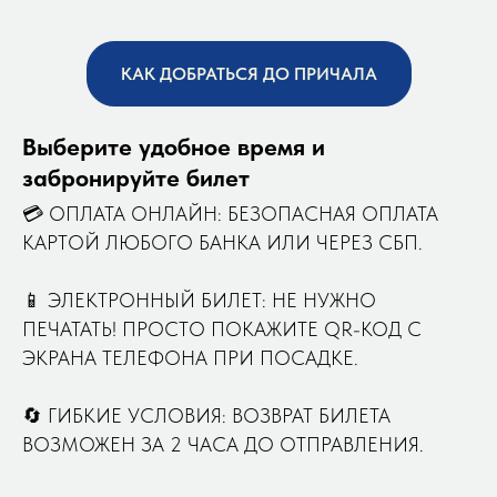
КАК ДОБРАТЬСЯ ДО ПРИЧАЛА
Выберите удобное время и
забронируйте билет
💳 ОПЛАТА ОНЛАЙН: БЕЗОПАСНАЯ ОПЛАТА
КАРТОЙ ЛЮБОГО БАНКА ИЛИ ЧЕРЕЗ СБП.
📱 ЭЛЕКТРОННЫЙ БИЛЕТ: НЕ НУЖНО
ПЕЧАТАТЬ! ПРОСТО ПОКАЖИТЕ QR-КОД С
ЭКРАНА ТЕЛЕФОНА ПРИ ПОСАДКЕ.
🔄 ГИБКИЕ УСЛОВИЯ: ВОЗВРАТ БИЛЕТА
ВОЗМОЖЕН ЗА 2 ЧАСА ДО ОТПРАВЛЕНИЯ.