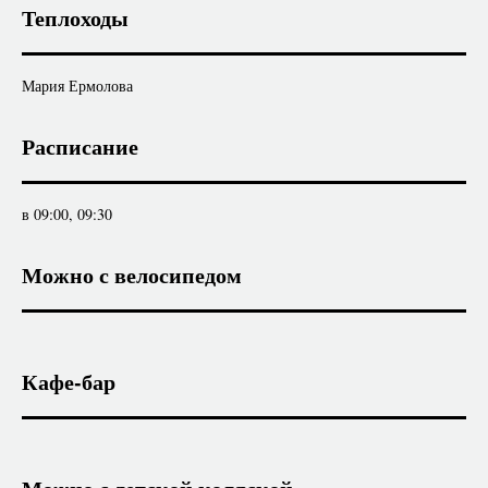
Теплоходы
Мария Ермолова
Расписание
в 09:00, 09:30
Можно с велосипедом
Кафе-бар