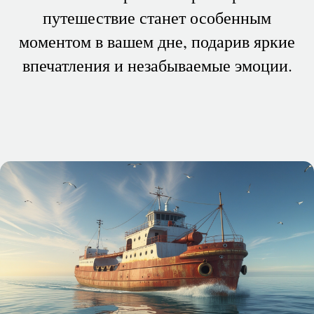
путешествие станет особенным
моментом в вашем дне, подарив яркие
впечатления и незабываемые эмоции.