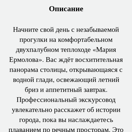
Описание
Начните свой день с незабываемой
прогулки на комфортабельном
двухпалубном теплоходе «Мария
Ермолова». Вас ждёт восхитительная
панорама столицы, открывающаяся с
водной глади, освежающий летний
бриз и аппетитный завтрак.
Профессиональный экскурсовод
увлекательно расскажет об истории
города, пока вы наслаждаетесь
плаванием по речным просторам. Это