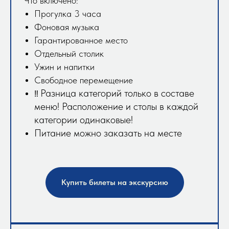
Что включено:
Прогулка 3 часа
Фоновая музыка
Гарантированное место
Отдельный столик
Ужин и напитки
Свободное перемещение
Разница категорий только в составе
‼️
меню! Расположение и столы в каждой
категории одинаковые!
Питание можно заказать на месте
Купить билеты на экскурсию