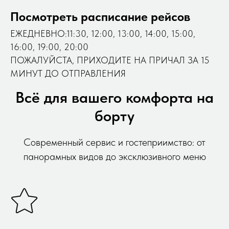
Посмотреть расписание рейсов
ЕЖЕДНЕВНО:11:30, 12:00, 13:00, 14:00, 15:00,
16:00, 19:00, 20:00
ПОЖАЛУЙСТА, ПРИХОДИТЕ НА ПРИЧАЛ ЗА 15
МИНУТ ДО ОТПРАВЛЕНИЯ
Всё для вашего комфорта на
борту
Современный сервис и гостеприимство: от
панорамных видов до эксклюзивного меню