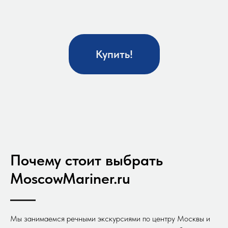
Купить!
Почему стоит выбрать
MoscowMariner.ru
Мы занимаемся речными экскурсиями по центру Москвы и