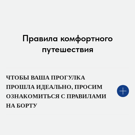
Правила комфортного
путешествия
ЧТОБЫ ВАША ПРОГУЛКА
ПРОШЛА ИДЕАЛЬНО, ПРОСИМ
ОЗНАКОМИТЬСЯ С ПРАВИЛАМИ
НА БОРТУ