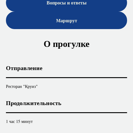
Вопросы и ответы
Маршрут
О прогулке
Отправление
Ресторан "Круиз"
Продолжительность
1 час 15 минут