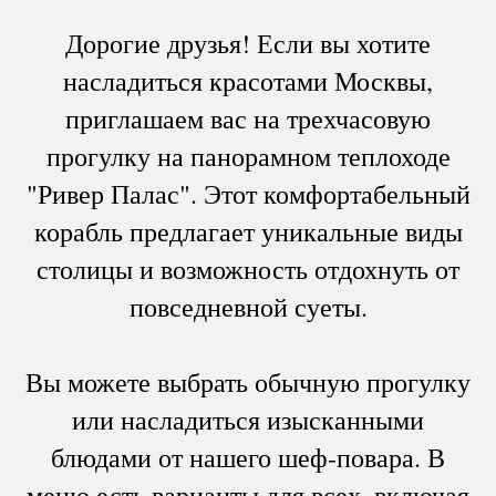
Дорогие друзья! Если вы хотите
насладиться красотами Москвы,
приглашаем вас на трехчасовую
прогулку на панорамном теплоходе
"Ривер Палас". Этот комфортабельный
корабль предлагает уникальные виды
столицы и возможность отдохнуть от
повседневной суеты.
Вы можете выбрать обычную прогулку
или насладиться изысканными
блюдами от нашего шеф-повара. В
меню есть варианты для всех, включая