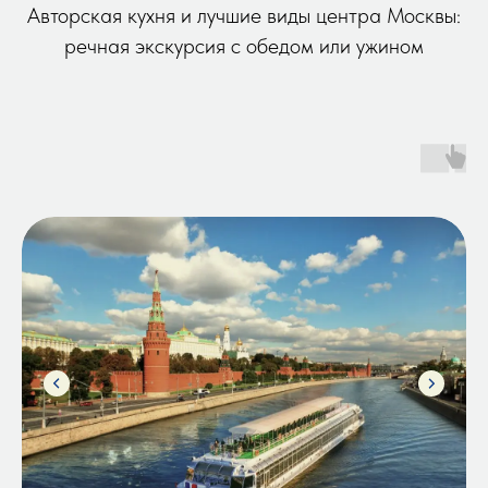
Авторская кухня и лучшие виды центра Москвы:
речная экскурсия с обедом или ужином