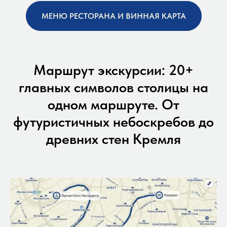
МЕНЮ РЕСТОРАНА И ВИННАЯ КАРТА
Маршрут экскурсии: 20+
главных символов столицы на
одном маршруте. От
футуристичных небоскребов до
древних стен Кремля