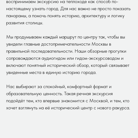
воспринимаем экскурсию на теплоходе как способ по-
настоящему узнать город. Для нас важно не просто показать
панорамы, а помочь понять историю, архитектуру и логику
развития столицы.
Мы продумываем каждый маршрут по центру так, чтобы вы
увидели главные достопримечательности Москвы в
правильной последовательности. Наши обзорные прогулки
сопровождаются аудиогидом или гидом-экскурсоводом и
включают понятный исторический обзор, который связывает
увиденные места в единую историю города.
Нас выбирают за спокойный, комфортный формат и
образовательную ценность. Такая речная экскурсия
подойдёт тем, кто впервые знакомится с Москвой, и тем, кто
хочет взглянуть на её исторический центр с нового ракурса.