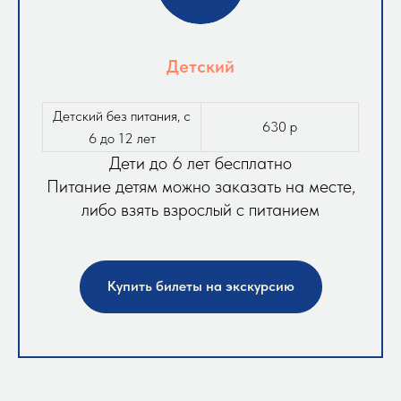
Детский
Детский без питания, с
630 р
6 до 12 лет
Дети до 6 лет бесплатно
Питание детям можно заказать на месте,
либо взять взрослый с питанием
Купить билеты на экскурсию