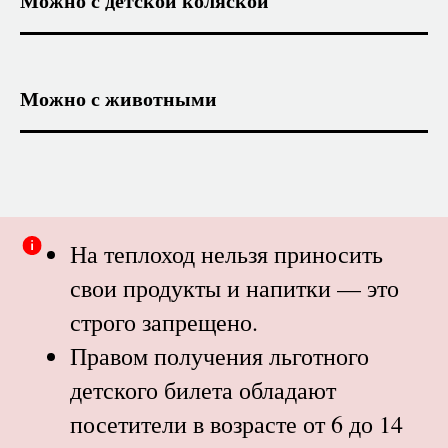
Можно с детской коляской
Можно с животными
На теплоход нельзя приносить
свои продукты и напитки — это
строго запрещено.
Правом получения льготного
детского билета обладают
посетители в возрасте от 6 до 14