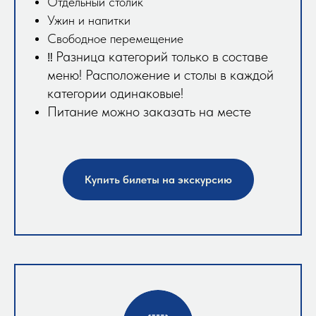
Отдельный столик
Ужин и напитки
Свободное перемещение
Разница категорий только в составе
‼️
меню! Расположение и столы в каждой
категории одинаковые!
Питание можно заказать на месте
Купить билеты на экскурсию