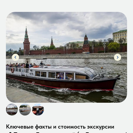
Ключевые факты и стоимость экскурсии