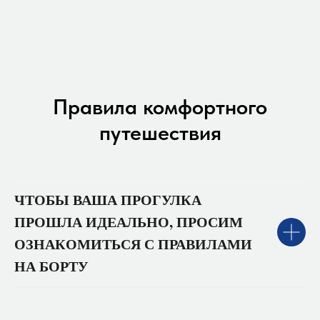
Правила комфортного
путешествия
ЧТОБЫ ВАША ПРОГУЛКА
ПРОШЛА ИДЕАЛЬНО, ПРОСИМ
ОЗНАКОМИТЬСЯ С ПРАВИЛАМИ
НА БОРТУ