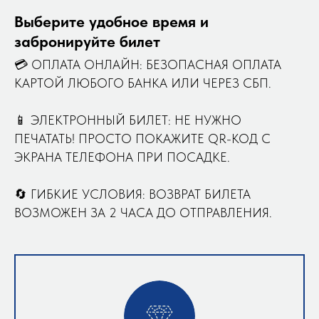
Выберите удобное время и
забронируйте билет
💳 ОПЛАТА ОНЛАЙН: БЕЗОПАСНАЯ ОПЛАТА
КАРТОЙ ЛЮБОГО БАНКА ИЛИ ЧЕРЕЗ СБП.
📱 ЭЛЕКТРОННЫЙ БИЛЕТ: НЕ НУЖНО
ПЕЧАТАТЬ! ПРОСТО ПОКАЖИТЕ QR-КОД С
ЭКРАНА ТЕЛЕФОНА ПРИ ПОСАДКЕ.
🔄 ГИБКИЕ УСЛОВИЯ: ВОЗВРАТ БИЛЕТА
ВОЗМОЖЕН ЗА 2 ЧАСА ДО ОТПРАВЛЕНИЯ.