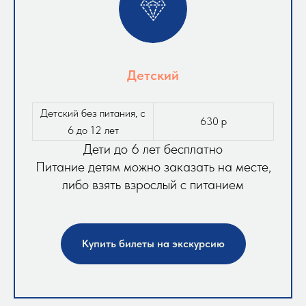
Детский
Детский без питания, с
630 р
6 до 12 лет
Дети до 6 лет бесплатно
Питание детям можно заказать на месте,
либо взять взрослый с питанием
Купить билеты на экскурсию