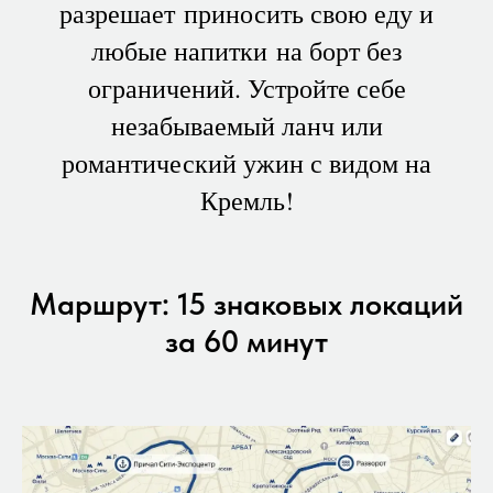
разрешает приносить свою еду и
любые напитки на борт без
ограничений. Устройте себе
незабываемый ланч или
романтический ужин с видом на
Кремль!
Маршрут: 15 знаковых локаций
за 60 минут