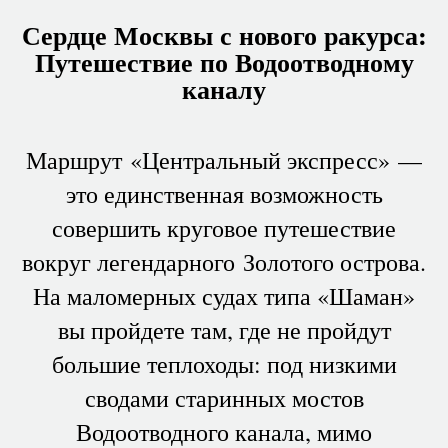
Сердце Москвы с нового ракурса:
Путешествие по Водоотводному
каналу
Маршрут «Центральный экспресс» —
это единственная возможность
совершить круговое путешествие
вокруг легендарного Золотого острова.
На маломерных судах типа «Шаман»
вы пройдете там, где не пройдут
большие теплоходы: под низкими
сводами старинных мостов
Водоотводного канала, мимо