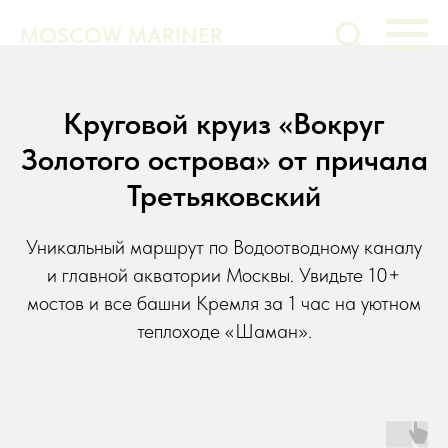
MOSCOW MARINER
Круговой круиз «Вокруг
Золотого острова» от причала
Третьяковский
Уникальный маршрут по Водоотводному каналу
и главной акватории Москвы. Увидьте 10+
мостов и все башни Кремля за 1 час на уютном
теплоходе «Шаман».