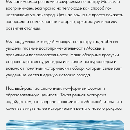
Мы занимаемся речными экскурсиями по центру Москвы и
воспринимаем экскурсию на теплоходе как способ по-
настоящему узнать город. Для нас важно не просто показать
панорамы, а помочь понять историю, архитектуру и логику
развития столицы.
Мы продумываем каждый маршрут по центру так, чтобы вы
увидели главные достопримечательности Москвы в
правильной последовательности. Наши обзорные прогулки
сопровождаются аудиогидом или гидом-экскурсоводом и
включают понятный исторический обзор, который связывает
увиденные места в единую историю города.
Нас выбирают за спокойный, комфортный формат и
образовательную ценность. Такая речная экскурсия
подойдёт тем, кто впервые знакомится с Москвой, и тем, кто
хочет взглянуть на её исторический центр с нового ракурса.