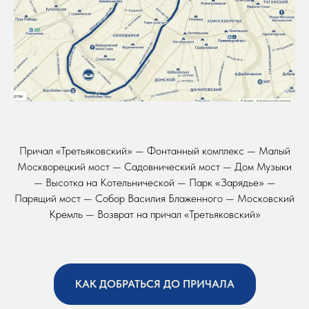
Причал «Третьяковский» — Фонтанный комплекс — Малый
Москворецкий мост — Садовнический мост — Дом Музыки
— Высотка на Котельнической — Парк «Зарядье» —
Парящий мост — Собор Василия Блаженного — Московский
Кремль — Возврат на причал «Третьяковский»
КАК ДОБРАТЬСЯ ДО ПРИЧАЛА