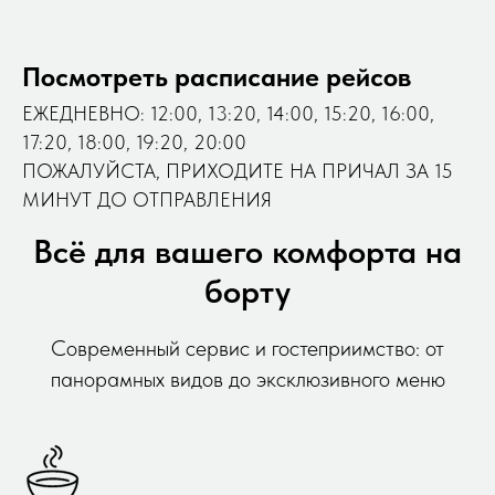
Посмотреть расписание рейсов
ЕЖЕДНЕВНО: 12:00, 13:20, 14:00, 15:20, 16:00,
17:20, 18:00, 19:20, 20:00
ПОЖАЛУЙСТА, ПРИХОДИТЕ НА ПРИЧАЛ ЗА 15
МИНУТ ДО ОТПРАВЛЕНИЯ
Всё для вашего комфорта на
борту
Современный сервис и гостеприимство: от
панорамных видов до эксклюзивного меню