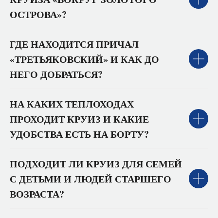
ОСТРОВА»?
ГДЕ НАХОДИТСЯ ПРИЧАЛ
«ТРЕТЬЯКОВСКИЙ» И КАК ДО
НЕГО ДОБРАТЬСЯ?
НА КАКИХ ТЕПЛОХОДАХ
ПРОХОДИТ КРУИЗ И КАКИЕ
УДОБСТВА ЕСТЬ НА БОРТУ?
ПОДХОДИТ ЛИ КРУИЗ ДЛЯ СЕМЕЙ
С ДЕТЬМИ И ЛЮДЕЙ СТАРШЕГО
ВОЗРАСТА?