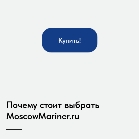
Купить!
Почему стоит выбрать
MoscowMariner.ru