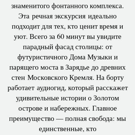
знаменитого фонтанного комплекса.
Эта речная экскурсия идеально
подходит для тех, кто ценит время и
уют. Всего за 60 минут вы увидите
парадный фасад столицы: от
футуристичного Дома Музыки и
парящего моста в Зарядье до древних
стен Московского Кремля. На борту
работает аудиогид, который расскажет
удивительные истории о Золотом
острове и набережных. Главное
преимущество — полная свобода: мы
единственные, кто