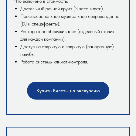
Что включено в стоимость:
Длительный речной круиз (3 часа в пути).
Профессиональное музыкальное сопровождение
(DJ и спецэффекты).
Ресторанное обслуживание (отдельный столик
для каждой компании).
Доступ на открытую и закрытую (панорамную)
палубы.
Работа системы климат-контроля.
Купить билеты на экскурсию