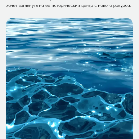
хочет взглянуть на её исторический центр с нового ракурса.