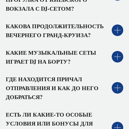
ВОКЗАЛА С DJ‑СЕТОМ?
КАКОВА ПРОДОЛЖИТЕЛЬНОСТЬ
ВЕЧЕРНЕГО ГРАНД‑КРУИЗА?
КАКИЕ МУЗЫКАЛЬНЫЕ СЕТЫ
ИГРАЕТ DJ НА БОРТУ?
ГДЕ НАХОДИТСЯ ПРИЧАЛ
ОТПРАВЛЕНИЯ И КАК ДО НЕГО
ДОБРАТЬСЯ?
ЕСТЬ ЛИ КАКИЕ‑ТО ОСОБЫЕ
УСЛОВИЯ ИЛИ БОНУСЫ ДЛЯ