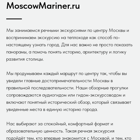
MoscowMariner.ru
Мы занимаемся речными экскурсиями по центру Москвы и
воспринимаем экскурсию на теплоходе как способ по-
настоящему узнать город. Для нас важно не просто показать
панорамы, а помочь понять историю, архитектуру и логику
развития столицы.
Мы продумываем каждый маршрут по центру так, чтобы вы
увидели главные достопримечательности Москвы в
правильной последовательности. Наши обзорные прогулки
сопровождаются аудиогидом или гидом-экскурсоводом и
включают понятный исторический обзор, который связывает
увиденные места в единую историю города.
Нас выбирают за спокойный, комфортный формат и
образовательную ценность. Такая речная экскурсия
подойдёт тем, кто впервые знакомится с Москвой, и тем, кто