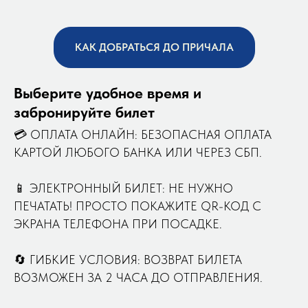
КАК ДОБРАТЬСЯ ДО ПРИЧАЛА
Выберите удобное время и
забронируйте билет
💳 ОПЛАТА ОНЛАЙН: БЕЗОПАСНАЯ ОПЛАТА
КАРТОЙ ЛЮБОГО БАНКА ИЛИ ЧЕРЕЗ СБП.
📱 ЭЛЕКТРОННЫЙ БИЛЕТ: НЕ НУЖНО
ПЕЧАТАТЬ! ПРОСТО ПОКАЖИТЕ QR-КОД С
ЭКРАНА ТЕЛЕФОНА ПРИ ПОСАДКЕ.
🔄 ГИБКИЕ УСЛОВИЯ: ВОЗВРАТ БИЛЕТА
ВОЗМОЖЕН ЗА 2 ЧАСА ДО ОТПРАВЛЕНИЯ.