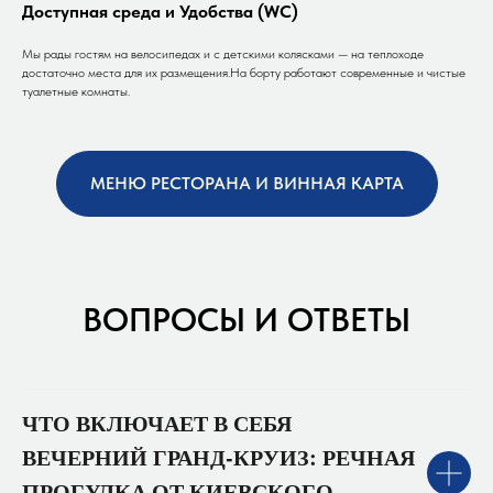
Доступная среда и Удобства (WC)
Мы рады гостям на велосипедах и с детскими колясками — на теплоходе
достаточно места для их размещения.На борту работают современные и чистые
туалетные комнаты.
МЕНЮ РЕСТОРАНА И ВИННАЯ КАРТА
ВОПРОСЫ И ОТВЕТЫ
ЧТО ВКЛЮЧАЕТ В СЕБЯ
ВЕЧЕРНИЙ ГРАНД‑КРУИЗ: РЕЧНАЯ
ПРОГУЛКА ОТ КИЕВСКОГО