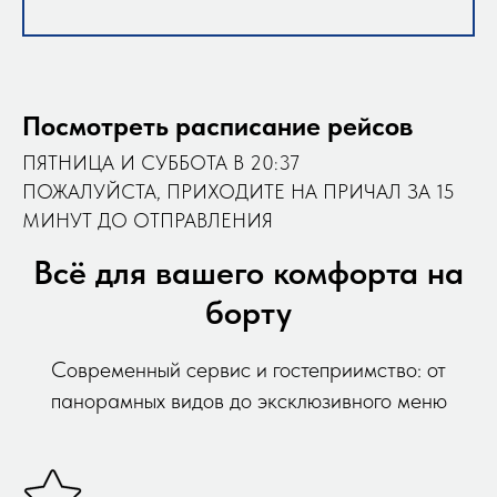
Посмотреть расписание рейсов
ПЯТНИЦА И СУББОТА В 20:37
ПОЖАЛУЙСТА, ПРИХОДИТЕ НА ПРИЧАЛ ЗА 15
МИНУТ ДО ОТПРАВЛЕНИЯ
Всё для вашего комфорта на
борту
Современный сервис и гостеприимство: от
панорамных видов до эксклюзивного меню