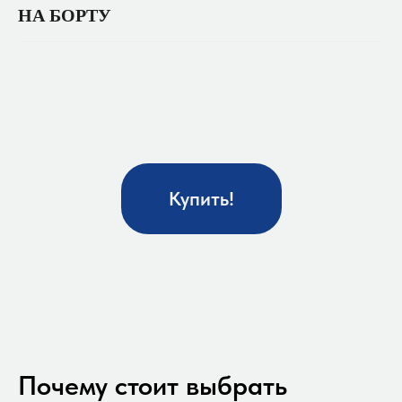
НА БОРТУ
Купить!
Почему стоит выбрать