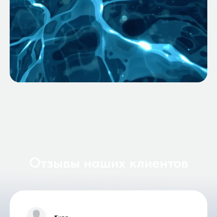
Отзывы наших клиентов
Кира