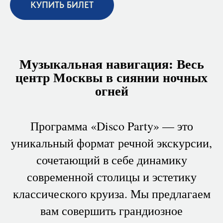
КУПИТЬ БИЛЕТ
Музыкальная навигация: Весь
центр Москвы в сиянии ночных
огней
Программа «Disco Party» — это
уникальный формат речной экскурсии,
сочетающий в себе динамику
современной столицы и эстетику
классического круиза. Мы предлагаем
вам совершить грандиозное