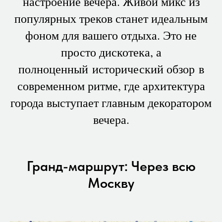
настроение вечера. Живой микс из
популярных треков станет идеальным
фоном для вашего отдыха. Это не
просто дискотека, а
полноценный исторический обзор в
современном ритме, где архитектура
города выступает главным декоратором
вечера.
Гранд-маршрут: Через всю
Москву