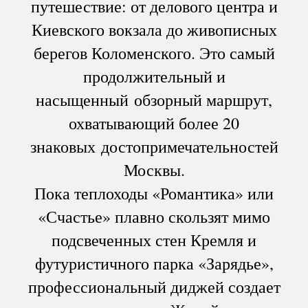
путешествие: от делового центра и
Киевского вокзала до живописных
берегов Коломенского. Это самый
продолжительный и
насыщенный обзорный маршрут,
охватывающий более 20
знаковых достопримечательностей
Москвы.
Пока теплоходы «Романтика» или
«Счастье» плавно скользят мимо
подсвеченных стен Кремля и
футуристичного парка «Зарядье»,
профессиональный диджей создает