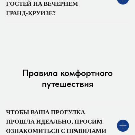
ГОСТЕЙ НА ВЕЧЕРНЕМ
ГРАНД‑КРУИЗЕ?
Правила комфортного
путешествия
ЧТОБЫ ВАША ПРОГУЛКА
ПРОШЛА ИДЕАЛЬНО, ПРОСИМ
ОЗНАКОМИТЬСЯ С ПРАВИЛАМИ