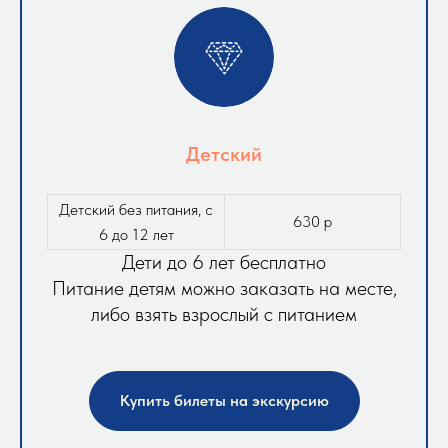
Детский
Детский без питания, с
630 р
6 до 12 лет
Дети до 6 лет бесплатно
Питание детям можно заказать на месте,
либо взять взрослый с питанием
Купить билеты на экскурсию