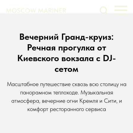
MOSCOW MARINER
Вечерний Гранд-круиз:
Речная прогулка от
Киевского вокзала с DJ-
сетом
Масштабное путешествие сквозь всю столицу на
панорамном теплоходе. Музыкальная
атмосфера, вечерние огни Кремля и Сити, и
комфорт ресторанного сервиса