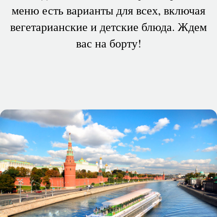
меню есть варианты для всех, включая
вегетарианские и детские блюда. Ждем
вас на борту!