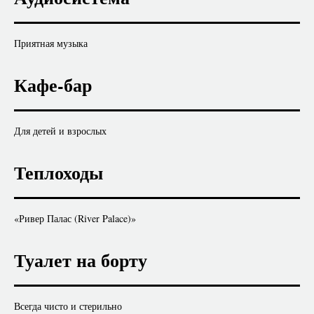
Приятная музыка
Кафе-бар
Для детей и взрослых
Теплоходы
«Ривер Палас (River Palace)»
Туалет на борту
Всегда чисто и стерильно