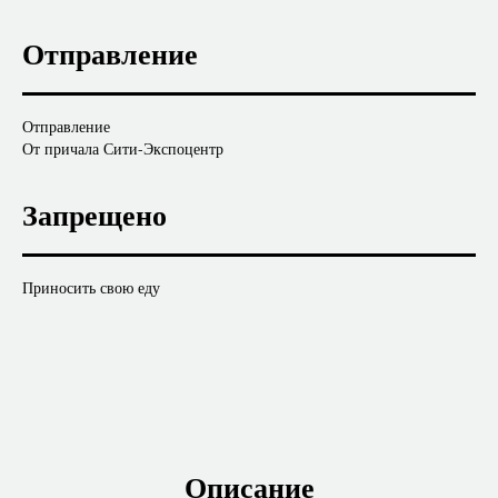
Отправление
Отправление
От причала Сити-Экспоцентр
Запрещено
Приносить свою еду
Описание