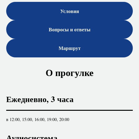
Условия
Вопросы и ответы
Маршрут
О прогулке
Ежедневно, 3 часа
в 12:00, 15:00, 16:00, 19:00, 20:00
Аудиосистема