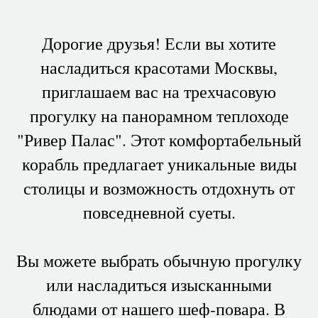
Дорогие друзья! Если вы хотите
насладиться красотами Москвы,
приглашаем вас на трехчасовую
прогулку на панорамном теплоходе
"Ривер Палас". Этот комфортабельный
корабль предлагает уникальные виды
столицы и возможность отдохнуть от
повседневной суеты.
Вы можете выбрать обычную прогулку
или насладиться изысканными
блюдами от нашего шеф-повара. В