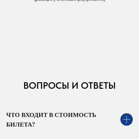
ВОПРОСЫ И ОТВЕТЫ
ЧТО ВХОДИТ В СТОИМОСТЬ
БИЛЕТА?