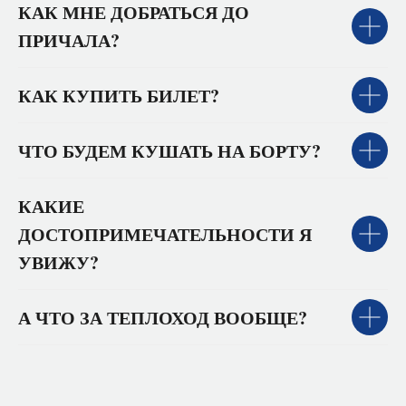
КАК МНЕ ДОБРАТЬСЯ ДО
ПРИЧАЛА?
КАК КУПИТЬ БИЛЕТ?
ЧТО БУДЕМ КУШАТЬ НА БОРТУ?
КАКИЕ
ДОСТОПРИМЕЧАТЕЛЬНОСТИ Я
УВИЖУ?
А ЧТО ЗА ТЕПЛОХОД ВООБЩЕ?