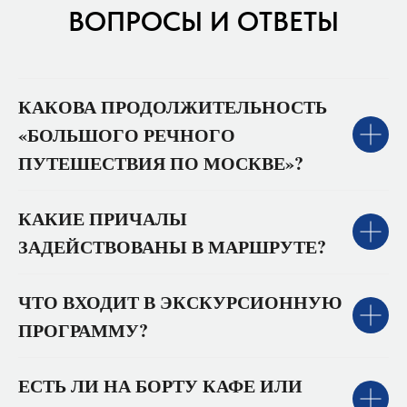
ВОПРОСЫ И ОТВЕТЫ
КАКОВА ПРОДОЛЖИТЕЛЬНОСТЬ
«БОЛЬШОГО РЕЧНОГО
ПУТЕШЕСТВИЯ ПО МОСКВЕ»?
КАКИЕ ПРИЧАЛЫ
ЗАДЕЙСТВОВАНЫ В МАРШРУТЕ?
ЧТО ВХОДИТ В ЭКСКУРСИОННУЮ
ПРОГРАММУ?
ЕСТЬ ЛИ НА БОРТУ КАФЕ ИЛИ