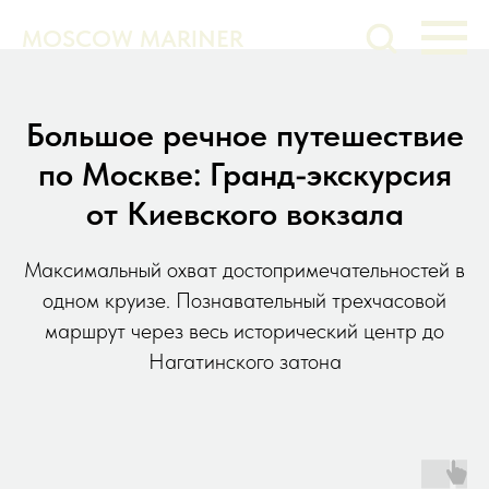
MOSCOW MARINER
Большое речное путешествие
по Москве: Гранд-экскурсия
от Киевского вокзала
Максимальный охват достопримечательностей в
одном круизе. Познавательный трехчасовой
маршрут через весь исторический центр до
Нагатинского затона