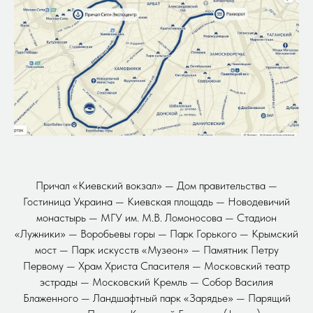
Причал «Киевский вокзал» — Дом правительства —
Гостиница Украина — Киевская площадь — Новодевичий
монастырь — МГУ им. М.В. Ломоносова — Стадион
«Лужники» — Воробьевы горы — Парк Горького — Крымский
мост — Парк искусств «Музеон» — Памятник Петру
Первому — Храм Христа Спасителя — Московский театр
эстрады — Московский Кремль — Собор Василия
Блаженного — Ландшафтный парк «Зарядье» — Парящий