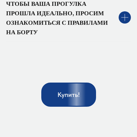
ЧТОБЫ ВАША ПРОГУЛКА
ПРОШЛА ИДЕАЛЬНО, ПРОСИМ
ОЗНАКОМИТЬСЯ С ПРАВИЛАМИ
НА БОРТУ
Купить!