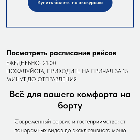
Купить билеты на экскурсию
Посмотреть расписание рейсов
ЕЖЕДНЕВНО: 21:00
ПОЖАЛУЙСТА, ПРИХОДИТЕ НА ПРИЧАЛ ЗА 15
МИНУТ ДО ОТПРАВЛЕНИЯ
Всё для вашего комфорта на
борту
Современный сервис и гостеприимство: от
панорамных видов до эксклюзивного меню