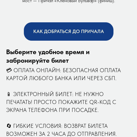
мост — Причал «Кленовый Бульвар» (финиш).
КАК ДОБРАТЬСЯ ДО ПРИЧАЛА
Выберите удобное время и
забронируйте билет
💳 ОПЛАТА ОНЛАЙН: БЕЗОПАСНАЯ ОПЛАТА
КАРТОЙ ЛЮБОГО БАНКА ИЛИ ЧЕРЕЗ СБП.
📱 ЭЛЕКТРОННЫЙ БИЛЕТ: НЕ НУЖНО
ПЕЧАТАТЬ! ПРОСТО ПОКАЖИТЕ QR-КОД С
ЭКРАНА ТЕЛЕФОНА ПРИ ПОСАДКЕ.
🔄 ГИБКИЕ УСЛОВИЯ: ВОЗВРАТ БИЛЕТА
ВОЗМОЖЕН ЗА 2 ЧАСА ДО ОТПРАВЛЕНИЯ.