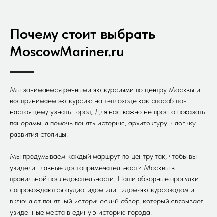
Почему стоит выбрать
MoscowMariner.ru
Мы занимаемся речными экскурсиями по центру Москвы и
воспринимаем экскурсию на теплоходе как способ по-
настоящему узнать город. Для нас важно не просто показать
панорамы, а помочь понять историю, архитектуру и логику
развития столицы.
Мы продумываем каждый маршрут по центру так, чтобы вы
увидели главные достопримечательности Москвы в
правильной последовательности. Наши обзорные прогулки
сопровождаются аудиогидом или гидом-экскурсоводом и
включают понятный исторический обзор, который связывает
увиденные места в единую историю города.