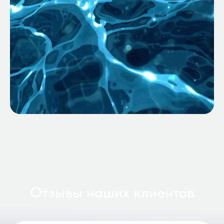
Отзывы наших клиентов