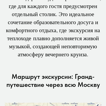
где для каждого гостя предусмотрен
отдельный столик. Это идеальное
сочетание образовательного досуга и
комфортного отдыха, где экскурсия на
теплоходе плавно дополняется живой
музыкой, создающей неповторимую
атмосферу вечернего круиза.
Маршрут экскурсии: Гранд-
путешествие через всю Москву