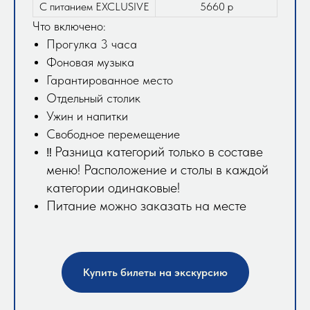
С питанием EXCLUSIVE
5660 р
Что включено:
Прогулка 3 часа
Фоновая музыка
Гарантированное место
Отдельный столик
Ужин и напитки
Свободное перемещение
Разница категорий только в составе
‼️
меню! Расположение и столы в каждой
категории одинаковые!
Питание можно заказать на месте
Купить билеты на экскурсию