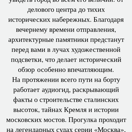
делового центра до тихих
исторических набережных. Благодаря
вечернему времени отправления,
архитектурные памятники предстанут
перед вами в лучах художественной
подсветки, что делает исторический
обзор особенно впечатляющим.
На протяжении всего пути на борту
работает аудиогид, раскрывающий
факты о строительстве сталинских
высоток, тайнах Кремля и истории
московских мостов. Прогулка проходит
на легендарных судах серии «Москва»,