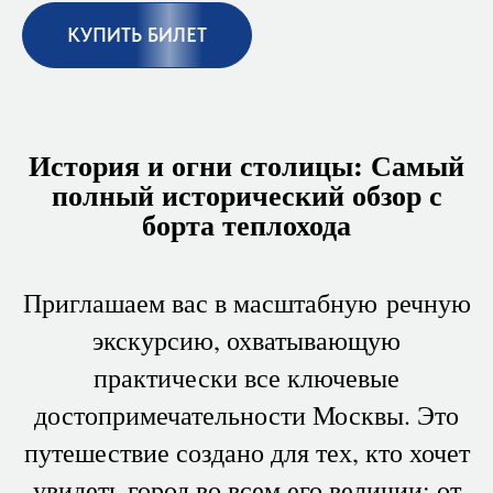
КУПИТЬ БИЛЕТ
История и огни столицы: Самый
полный исторический обзор с
борта теплохода
Приглашаем вас в масштабную речную
экскурсию, охватывающую
практически все ключевые
достопримечательности Москвы. Это
путешествие создано для тех, кто хочет
увидеть город во всем его величии: от