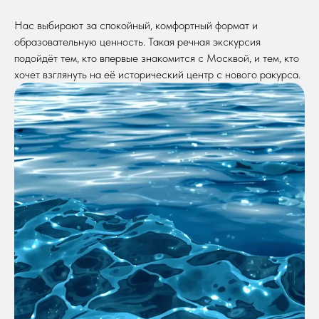
Нас выбирают за спокойный, комфортный формат и
образовательную ценность. Такая речная экскурсия
подойдёт тем, кто впервые знакомится с Москвой, и тем, кто
хочет взглянуть на её исторический центр с нового ракурса.