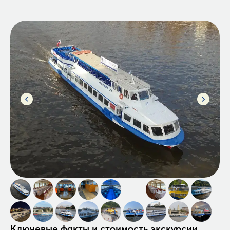
Ключевые факты и стоимость экскурсии