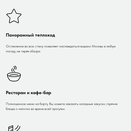
Панорамный теплоход
Остекление во всю стену позволяет наслаждаться видами Москвы в любую
погоду, не теряя обзора.
Ресторан и кафе-бар
Полноценное меню на борту. Вы можете заказать холодные закуски, горячие
блюда и напитки во время всей прогулки.