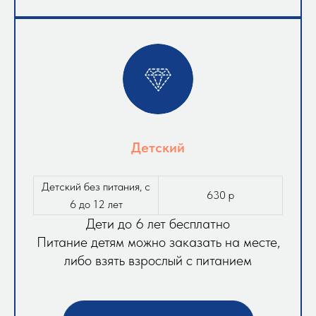
Детский
Детский без питания, с
630 р
6 до 12 лет
Дети до 6 лет бесплатно
Питание детям можно заказать на месте,
либо взять взрослый с питанием