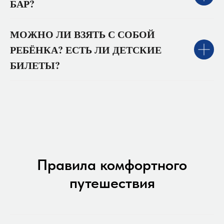
БАР?
МОЖНО ЛИ ВЗЯТЬ С СОБОЙ
РЕБЁНКА? ЕСТЬ ЛИ ДЕТСКИЕ
БИЛЕТЫ?
Правила комфортного
путешествия