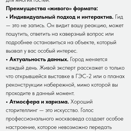
Преимущества «живого» формата:
• Индивидуальный подход и интерактив.
Гид
— это не запись. Он видит вашу реакцию, может
пошутить, ответить на каверзный вопрос или
подробнее остановиться на объекте, который
вызвал у вас особый интерес.
• Актуальность данных.
Город меняется
каждый день. Живой эксперт расскажет о только
что открывшейся выставке в ГЭС-2 или о планах
реконструкции набережной, мимо которой вы
проходите в данный момент.
• Атмосфера и харизма.
Хороший
сторителлинг — это искусство. Голос
профессионального москвоведа создает особое
настроение, которое невозможно передать