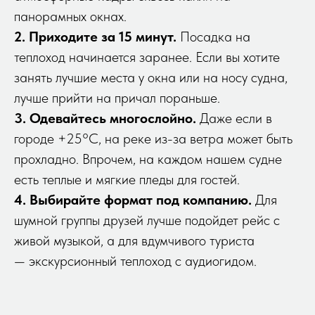
панорамных окнах.
2. Приходите за 15 минут.
Посадка на
теплоход начинается заранее. Если вы хотите
занять лучшие места у окна или на носу судна,
лучше прийти на причал пораньше.
3. Одевайтесь многослойно.
Даже если в
городе +25°C, на реке из-за ветра может быть
прохладно. Впрочем, на каждом нашем судне
есть теплые и мягкие пледы для гостей.
4. Выбирайте формат под компанию.
Для
шумной группы друзей лучше подойдет рейс с
живой музыкой, а для вдумчивого туриста
— экскурсионный теплоход с аудиогидом.