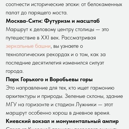
соотнести исторические эпохи: от белокаменных
палат до парящего моста.
Москва-Сити: Футуризм и масштаб
Маршрут к деловому центру столицы — это
путешествие в XXI век. Рассматривая
зеркальные башни
, вы узнаете о
технологических рекордах и о том, как за
последние десятилетия изменился силуэт
города.
Парк Горького и Воробьевы горы
Это направление для тех, кто ищет гармонию
архитектуры и природы. Зеленые склоны, здание
МГУ на горизонте и стадион Лужники — этот
маршрут особенно хорош в дневное время.
Киевский вокзал и монументальный ампир