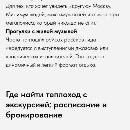
Для тех, кто хочет увидеть «другую» Москву.
Минимум людей, максимум огней и атмосфера
мегаполиса, который никогда не спит.
Прогулки с живой музыкой
Часто на наших рейсах рассказ гида
чередуется с выступлениями джазовых или
классических исполнителей. Это создает
динамичный и легкий формат отдыха.
Где найти теплоход с
экскурсией: расписание и
бронирование