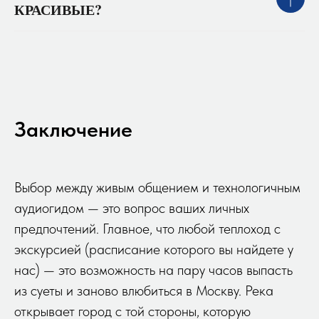
КРАСИВЫЕ?
Заключение
Выбор между живым общением и технологичным
аудиогидом — это вопрос ваших личных
предпочтений. Главное, что любой теплоход с
экскурсией (расписание которого вы найдете у
нас) — это возможность на пару часов выпасть
из суеты и заново влюбиться в Москву. Река
открывает город с той стороны, которую