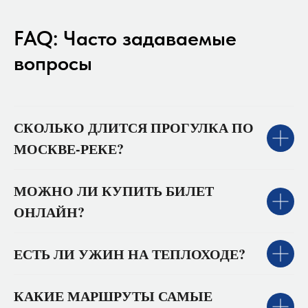
FAQ: Часто задаваемые
вопросы
СКОЛЬКО ДЛИТСЯ ПРОГУЛКА ПО
МОСКВЕ-РЕКЕ?
МОЖНО ЛИ КУПИТЬ БИЛЕТ
ОНЛАЙН?
ЕСТЬ ЛИ УЖИН НА ТЕПЛОХОДЕ?
КАКИЕ МАРШРУТЫ САМЫЕ