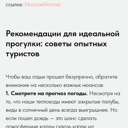
ссылке:
MoscowMariner
Рекомендации для идеальной
прогулки: советы опытных
туристов
Чтобы ваш отдых прошел безупречно, обратите
внимание на несколько важных нюансов:
1. Смотрите на прогноз погоды.
Несмотря на
то, что наши теплоходы имеют закрытые палубы,
виды в солнечный день всегда выигрышнее. Но
если пошел дождь — это шанс сделать
атмосферные кадры сквозь капли на