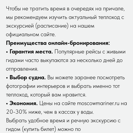
Чтобы не тратить время в очередях на причале,
мы рекомендуем изучить актуальный теплоход с
экскурсией (расписание) на нашем
официальном сайте.
Преимущества онлайн-бронирования:
• Гарантия места.
Популярные рейсы с живыми
гидами часто выкупаются за несколько дней до
отправления.
• Выбор судна.
Вы можете заранее посмотреть
фотографии интерьеров и выбрать именно тот
теплоход, который вам нравится.
• Экономия.
Цены на сайте moscowmariner.ru на
20-30% ниже, чем в кассах у воды.
Выбрать удобное время и речную экскурсию с
гидом (купить билет) можно по