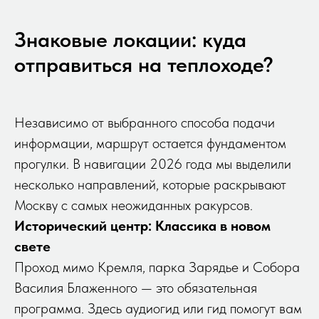
Знаковые локации: куда
отправиться на теплоходе?
Независимо от выбранного способа подачи
информации, маршрут остается фундаментом
прогулки. В навигации 2026 года мы выделили
несколько направлений, которые раскрывают
Москву с самых неожиданных ракурсов.
Исторический центр: Классика в новом
свете
Проход мимо Кремля, парка Зарядье и Собора
Василия Блаженного — это обязательная
программа. Здесь аудиогид или гид помогут вам