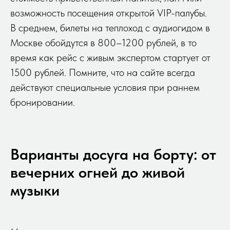
возможность посещения открытой VIP-палубы.
В среднем, билеты на теплоход с аудиогидом в
Москве обойдутся в 800–1200 рублей, в то
время как рейс с живым экспертом стартует от
1500 рублей. Помните, что на сайте всегда
действуют специальные условия при раннем
бронировании.
Варианты досуга на борту: от
вечерних огней до живой
музыки