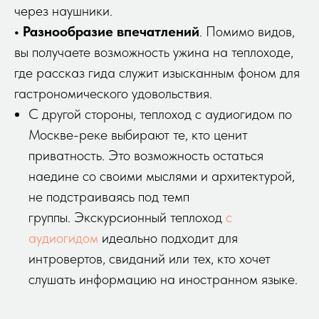
через наушники.
• Разнообразие впечатлений
. Помимо видов,
вы получаете возможность ужина на теплоходе,
где рассказ гида служит изысканным фоном для
гастрономического удовольствия.
С другой стороны, теплоход с аудиогидом по
Москве-реке выбирают те, кто ценит
приватность. Это возможность остаться
наедине со своими мыслями и архитектурой,
не подстраиваясь под темп
группы. Экскурсионный теплоход
с
аудиогидом
идеально подходит для
интровертов, свиданий или тех, кто хочет
слушать информацию на иностранном языке.