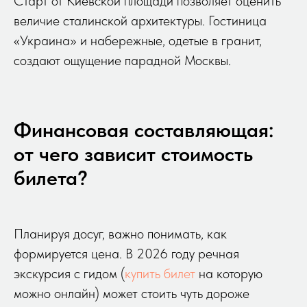
Старт от Киевской площади позволяет оценить
величие сталинской архитектуры. Гостиница
«Украина» и набережные, одетые в гранит,
создают ощущение парадной Москвы.
Финансовая составляющая:
от чего зависит стоимость
билета?
Планируя досуг, важно понимать, как
формируется цена. В 2026 году речная
экскурсия с гидом (
купить билет
на которую
можно онлайн) может стоить чуть дороже