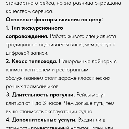
стандартного рейса, но эта разница оправдана
качеством сервиса.
Основные факторы влияния на цену:
1. Тип экскурсионного
сопровождения.
Работа живого специалиста
традиционно оценивается выше, чем доступ к
цифровой записи.
2. Класс теплохода.
Панорамные лайнеры с
климат-контролем и ресторанным
обслуживанием стоят дороже классических
речных трамвайчиков.
3. Длительность прогулки.
Рейсы могут
длиться от 1 до 3 часов. Чем дольше путь, тем
выше стоимость эксплуатации судна.
4. Дополнительные услуги.
Входит ли в
стоимость приветственный напиток, ланч или