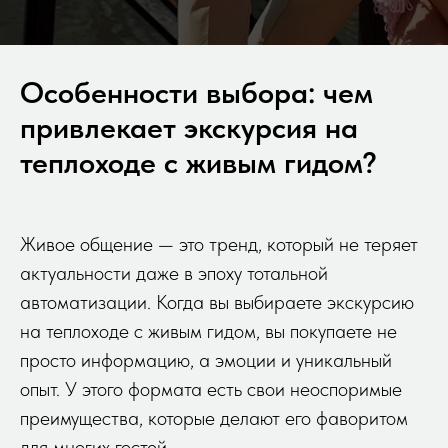
Особенности выбора: чем
привлекает экскурсия на
теплоходе с живым гидом?
Живое общение — это тренд, который не теряет
актуальности даже в эпоху тотальной
автоматизации. Когда вы выбираете экскурсию
на теплоходе с живым гидом, вы покупаете не
просто информацию, а эмоции и уникальный
опыт. У этого формата есть свои неоспоримые
преимущества, которые делают его фаворитом
для многих гостей.