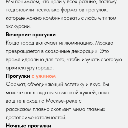
Мы понимаем, что цели у всех разные, поэтому
подготовили несколько форматов прогулок,
которые можно комбинировать с любым типом
экскурсии.
Вечерние прогулки
Когда город включает иллюминацию, Москва
превращается в сказочные декорации. Это
время идеально для того, чтобы изучать световую
архитектуру города.
Прогулки
с ужином
Формат, объединяющий эстетику и вкус. Вы
можете наслаждаться высокой кухней, пока
ваш теплоход по Москве-реке с
рассказом плавно скользит мимо главных
достопримечательностей.
Ночные прогулки