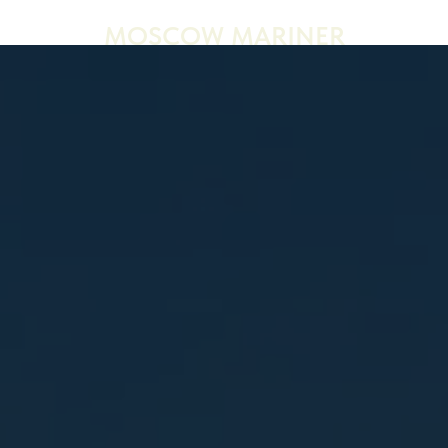
MOSCOW MARINER