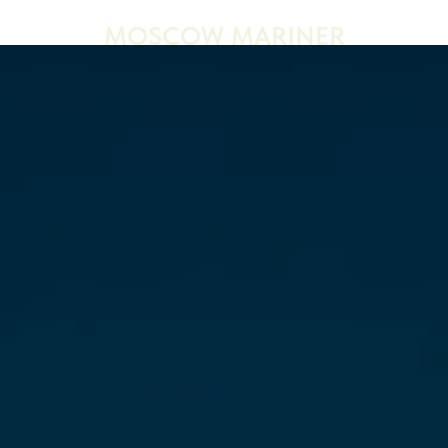
MOSCOW MARINER