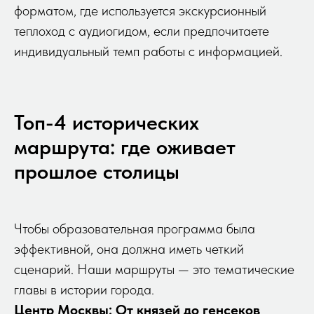
форматом, где используется экскурсионный
теплоход с аудиогидом, если предпочитаете
индивидуальный темп работы с информацией.
Топ-4 исторических
маршрута: где оживает
прошлое столицы
Чтобы образовательная программа была
эффективной, она должна иметь четкий
сценарий. Наши маршруты — это тематические
главы в истории города.
Центр Москвы: От князей до генсеков