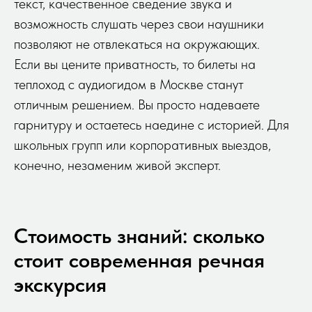
текст, качественное сведение звука и
возможность слушать через свои наушники
позволяют не отвлекаться на окружающих.
Если вы цените приватность, то билеты на
теплоход с аудиогидом в Москве станут
отличным решением. Вы просто надеваете
гарнитуру и остаетесь наедине с историей. Для
школьных групп или корпоративных выездов,
конечно, незаменим живой эксперт.
Стоимость знаний: сколько
стоит современная речная
экскурсия