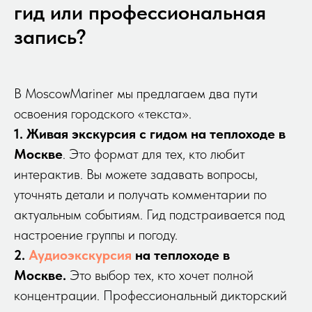
гид или профессиональная
запись?
В MoscowMariner мы предлагаем два пути
освоения городского «текста».
1. Живая экскурсия с гидом на теплоходе в
Москве
. Это формат для тех, кто любит
интерактив. Вы можете задавать вопросы,
уточнять детали и получать комментарии по
актуальным событиям. Гид подстраивается под
настроение группы и погоду.
2.
Аудиоэкскурсия
на теплоходе в
Москве.
Это выбор тех, кто хочет полной
концентрации. Профессиональный дикторский