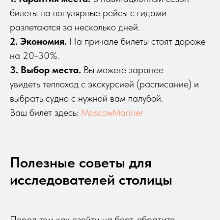
билеты на популярные рейсы с гидами
разлетаются за несколько дней.
2. Экономия.
На причале билеты стоят дороже
на 20-30%.
3. Выбор места.
Вы можете заранее
увидеть теплоход с экскурсией (расписание) и
выбрать судно с нужной вам палубой.
Ваш билет здесь:
MoscowMariner
Полезные советы для
исследователей столицы
Перед тем как взойти на борт, обратите