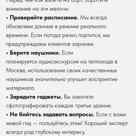
внимание на эти мелочи:
• Проверяйте расписание.
Мы всегда
обновляем данные в режиме реального
времени. Если погода резко портится, мы
предупреждаем клиентов заранее.
• Берите наушники.
Если
планируется аудиоэкскурсия на теплоходе в
Москве, использование своих качественных
наушников значительно улучшит восприятие
материала.
• Зарядите гаджеты.
Вы захотите
сфотографировать каждое третье здание.
• Не бойтесь задавать вопросы.
Если с вами
живой гид — пользуйтесь этим! Хороший эксперт
всегда рад глубокому интересу.