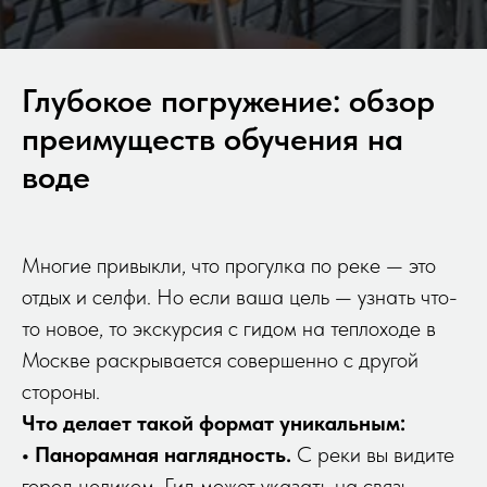
Глубокое погружение: обзор
преимуществ обучения на
воде
Многие привыкли, что прогулка по реке — это
отдых и селфи. Но если ваша цель — узнать что-
то новое, то экскурсия с гидом на теплоходе в
Москве раскрывается совершенно с другой
стороны.
Что делает такой формат уникальным:
• Панорамная наглядность.
С реки вы видите
город целиком. Гид может указать на связь