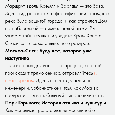
Маршрут вдоль Кремля и Зарядья — это база.
Здесь гид расскажет о фортификации, о том, как
река была защитой города, и как строился Дом
на набережной — символ целой эпохи. Вы
узнаете тайны башен и увидите Храм Христа
Спасителя с самого выгодного ракурса.
Москва-Сити: Будущее, которое уже
наступило
Если история для вас — это процесс, который
происходит прямо сейчас, отправляйтесь
к
небоскребам.
Здесь акцент делается на
инженерии, урбанистике и том, как Москва
превратилась в глобальный финансовый центр.
Парк Горького: История отдыха и культуры
Как менялись представления москвичей о