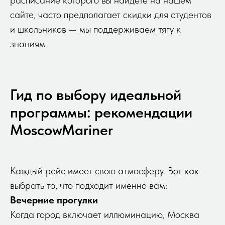
расписание которого вы найдете на нашем
сайте, часто предполагает скидки для студентов
и школьников — мы поддерживаем тягу к
знаниям.
Гид по выбору идеальной
программы: рекомендации
MoscowMariner
Каждый рейс имеет свою атмосферу. Вот как
выбрать то, что подходит именно вам:
Вечерние прогулки
Когда город включает иллюминацию, Москва