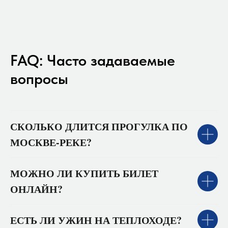
FAQ: Часто задаваемые
вопросы
СКОЛЬКО ДЛИТСЯ ПРОГУЛКА ПО
МОСКВЕ-РЕКЕ?
МОЖНО ЛИ КУПИТЬ БИЛЕТ
ОНЛАЙН?
ЕСТЬ ЛИ УЖИН НА ТЕПЛОХОДЕ?