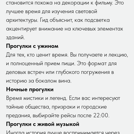
становится похожа на декорации к фильму. Это
лучшее время для изучения световой
архитектуры. Гид объяснит, как подсветка
акцентирует внимание на ключевых элементах
зданий.
Прогулки с ужином
Для тех, кто ценит время. Вы получаете и лекцию,
и полноценный прием пищи. Это формат для
деловых встреч или глубокого погружения в
историю за бокалом вина.
Ночные прогулки
Время мистики и легенд. Если вас интересуют
тайные общества, призраки и городские
предания, выбирайте рейсы после 22:00.
Прогулки с живой музыкой
Иногда история лучше воспринимается через