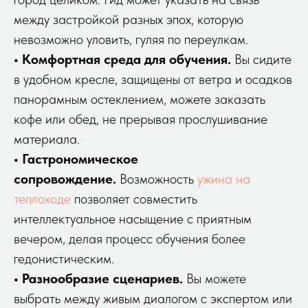
между застройкой разных эпох, которую
невозможно уловить, гуляя по переулкам.
• Комфортная среда для обучения.
Вы сидите
в удобном кресле, защищены от ветра и осадков
панорамным остеклением, можете заказать
кофе или обед, не прерывая прослушивание
материала.
• Гастрономическое
сопровождение.
Возможность
ужина на
теплоходе
позволяет совместить
интеллектуальное насыщение с приятным
вечером, делая процесс обучения более
гедонистическим.
• Разнообразие сценариев.
Вы можете
выбрать между живым диалогом с экспертом или