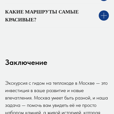
КАКИЕ МАРШРУТЫ САМЫЕ
КРАСИВЫЕ?
Заключение
Экскурсия с гидом на теплоходе в Москве — это
инвестиция в ваше развитие и новые
впечатления. Москва умеет быть разной, и наша
задача — помочь вам увидеть её не просто
набором камней, а живой историей, которая