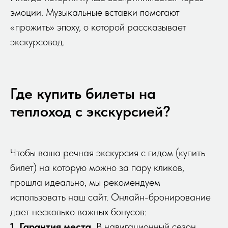
эмоции. Музыкальные вставки помогают
«прожить» эпоху, о которой рассказывает
экскурсовод.
Где купить билеты на
теплоход с экскурсией?
Чтобы ваша речная экскурсия с гидом (купить
билет) на которую можно за пару кликов,
прошла идеально, мы рекомендуем
использовать наш сайт. Онлайн-бронирование
дает несколько важных бонусов:
1. Гарантия места.
В навигационный сезон