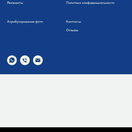
Реквизиты
Политика конфиденциальности
Атрибутирование фото
Контакты
Вопросы и ответы
Отзывы
все прогулки