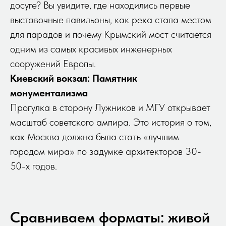
досуге? Вы увидите, где находились первые
выставочные павильоны, как река стала местом
для парадов и почему Крымский мост считается
одним из самых красивых инженерных
сооружений Европы.
Киевский вокзал: Памятник
монументализма
Прогулка в сторону Лужников и МГУ открывает
масштаб советского ампира. Это история о том,
как Москва должна была стать «лучшим
городом мира» по задумке архитекторов 30-
50-х годов.
Сравниваем форматы: живой