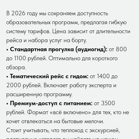
В 2026 году мы сохраняем доступность
образовательных программ, предлагая гибкую
систему тарифов. Цена зависит от длительности
рейса и набора услуг на борту.
• Стандартная прогулка (аудиогид):
от 800
до 1100 рублей. Оптимально для короткого
обзора.
• Тематический рейс с гидом:
от 1400 до
2000 рублей. Включает работу эксперта и
расширенную программу.
• Премиум-доступ с питанием:
от 3500
рублей. Формат «всё включено» для тех, кто не
хочет отвлекаться на бытовые мелочи.
Стоит учитывать, что теплоход с экскурсией,