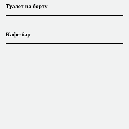
Туалет на борту
Кафе-бар