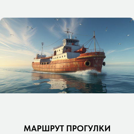
МАРШРУТ ПРОГУЛКИ