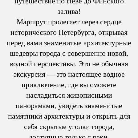
путешествие по Неве до Финского
залива!
Маршрут пролегает через сердце
исторического Петербурга, открывая
перед вами знаменитые архитектурные
шедевры города с совершенно новой,
водной перспективы. Это не обычная
экскурсия — это настоящее водное
приключение, где вы сможете
насладиться живописными
панорамами, увидеть знаменитые
памятники архитектуры и открыть для
себя скрытые уголки города,
доступные только с реки.