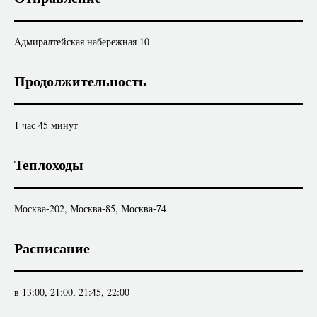
Адмиралтейская набережная 10
Продолжительность
1 час 45 минут
Теплоходы
Москва-202, Москва-85, Москва-74
Расписание
в 13:00, 21:00, 21:45, 22:00