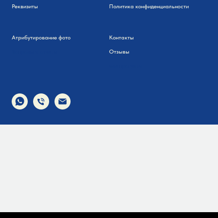
Реквизиты
Политика конфиденциальности
Атрибутирование фото
Контакты
Вопросы и ответы
Отзывы
все прогулки