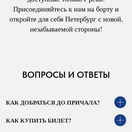
Присоединяйтесь к нам на борту и
откройте для себя Петербург с новой,
незабываемой стороны!
ВОПРОСЫ И ОТВЕТЫ
КАК ДОБРАТЬСЯ ДО ПРИЧАЛА?
КАК КУПИТЬ БИЛЕТ?