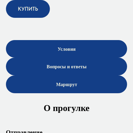
КУПИТЬ
Условия
Вопросы и ответы
Маршрут
О прогулке
Отправление